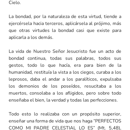
Cielo.
La bondad, por la naturaleza de esta virtud, tiende a
ejercérsela hacia terceros, aplicársela al prójimo, más
que otras virtudes la bondad casi que existe para
aplicarla a los demás.
La vida de Nuestro Señor Jesucristo fue un acto de
bondad continua, todas sus palabras, todos sus
gestos, todo lo que hacía, era para bien de la
humanidad, restituía la vista a los ciegos, curaba a los
leprosos, daba el andar a los paralíticos, expulsaba
los demonios de los poseídos, resucitaba a los
muertos, consolaba a los afligidos, pero sobre todo
enseñaba el bien, la verdad y todas las perfecciones.
Todo esto lo realizaba con un propósito superior,
enseñar una forma de vida que nos haga “PERFECTOS
COMO MI PADRE CELESTIAL LO ES” (Mt. 5,48),