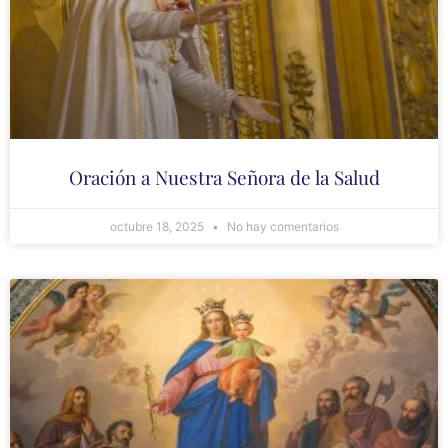
Oración a Nuestra Señora de la Salud
octubre 18, 2025
No hay comentarios