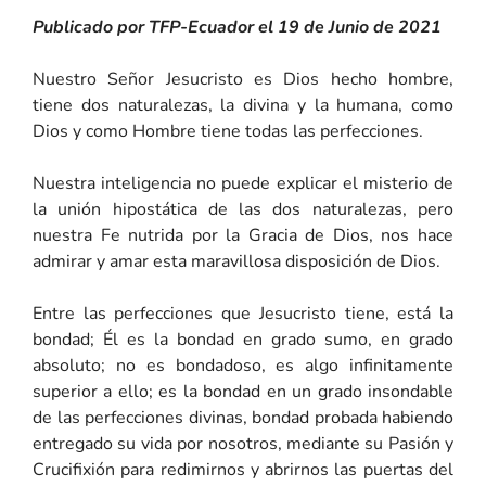
Publicado por TFP-Ecuador el 19 de Junio de 2021
Nuestro Señor Jesucristo es Dios hecho hombre,
tiene dos naturalezas, la divina y la humana, como
Dios y como Hombre tiene todas las perfecciones.
Nuestra inteligencia no puede explicar el misterio de
la unión hipostática de las dos naturalezas, pero
nuestra Fe nutrida por la Gracia de Dios, nos hace
admirar y amar esta maravillosa disposición de Dios.
Entre las perfecciones que Jesucristo tiene, está la
bondad; Él es la bondad en grado sumo, en grado
absoluto; no es bondadoso, es algo infinitamente
superior a ello; es la bondad en un grado insondable
de las perfecciones divinas, bondad probada habiendo
entregado su vida por nosotros, mediante su Pasión y
Crucifixión para redimirnos y abrirnos las puertas del