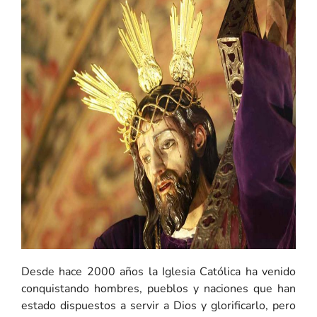
Desde hace 2000 años la Iglesia Católica ha venido
conquistando hombres, pueblos y naciones que han
estado dispuestos a servir a Dios y glorificarlo, pero