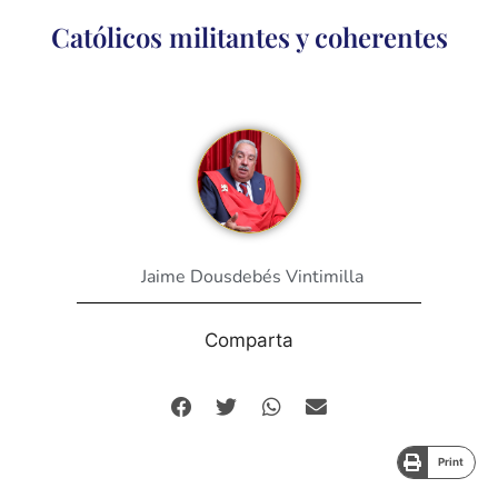
Católicos militantes y coherentes
Jaime Dousdebés Vintimilla
Comparta
Print