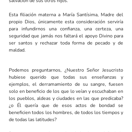
salvación de sus otros hijos.
Esta filiación materna a María Santísima, Madre del
propio Dios, únicamente esta consideración serviría
para infundirnos una confianza, una certeza, una
seguridad que jamás nos faltará el apoyo Divino para
ser santos y rechazar toda forma de pecado y de
maldad.
Podemos preguntarnos, ¿Nuestro Señor Jesucristo
hubiese querido que todas sus enseñanzas y
ejemplos, el derramamiento de su sangre, fuesen
solo en beneficio de los que lo veían y escuchaban en
los pueblos, aldeas y ciudades en las que predicaba?
¿o Él quería que de esos actos de bondad se
beneficien todos los hombres, de todos los tiempos y
de todas las latitudes?