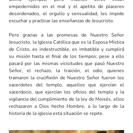
empedernidos en el mal y el apetito de placeres
desordenados, el orgullo y sensualidad, les impide
escuchar y practicar las enseñanzas de Jesucristo.
Pero gracias a las promesas de Nuestro Señor
Jesucristo, la Iglesia Católica que es la Esposa Mística
de Cristo, es indestructible, es imbatible y cumplirá
su misión hasta el final de los tiempos; pese a ello
pasará por las mismas vicisitudes que pasó Nuestro
Señor, el rechazo, la traición, el odio, quienes
tramaron la crucifixión de Nuestro Señor fueron los
sacerdotes del templo, aquellos que ejercían el
sacerdocio, que ejercían los oficios del templo y la
vigilancia del cumplimiento de la ley de Moisés, ellos
rechazaron a Dios hecho Hombre, a lo largo de la
historia de la iglesia esta situación se repite.