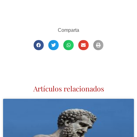
Comparta
Artículos relacionados