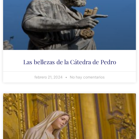
Las bellezas de la Cátedra de Pedro
febrero 21, 2024
No hay comentarios