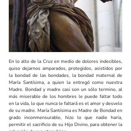
En lo alto de la Cruz en medio de dolores indecibles,
quiso dejarnos amparados, protegidos, asistidos por
la bondad de las bondades, la bondad maternal de
María Santísima, a quien la entregó como nuestra
Madre. Bondad y madre casi son un sólo termino, al
más miserable de los hombres le puede faltar todo
en la vida, lo que nunca le faltará es el amor y desvelo
de su madre. María Santísima es Madre de Bondad en
grado inconmensurable, hizo lo que nadie haría,
permitir el sacrificio de su Hijo Divino, para obtener la