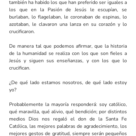
también ha habido los que han preferido ser iguales a
los que en la Pasión de Jesús le escupían, se
burlaban, lo flagelaban, le coronaban de espinas, lo
azotaban, le clavaron una lanza en su corazón y lo
crucificaron.
De manera tal que podemos afirmar, que la historia
de la humanidad se realiza con los que son fieles a
Jesús y siguen sus enseñanzas, y con los que lo
crucifican.
¿De qué lado estamos nosotros, de qué lado estoy
yo?
Probablemente la mayoría responderá: soy católico,
qué maravilla, qué alivio, qué bendición; por distintos
medios Dios nos regaló el don de la Santa Fe
Católica, las mejores palabras de agradecimiento, los
mejores gestos de gratitud, siempre serán pequeños