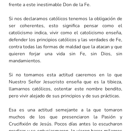
frente a este inestimable Don de la Fe.
Si nos declaramos católicos tenemos la obligación de
ser coherentes, esto significa pensar como el
catolicismo indica, vivir como el catolicismo enseña,
defender los principios católicos y las verdades de Fe,
contra todas las formas de maldad que la atacan y que
quieren forjar una vida sin Fe, sin Dios, sin
mandamientos.
Si no tomamos esta actitud caeremos en lo que
Nuestro Señor Jesucristo enseña que es la tibieza,
llamarnos católicos, ostentar este nombre bendito,
pero vivir alejado de sus principios y de sus prácticas.
Esa es una actitud semejante a la que tomaron
muchos de los que presenciaron la Pasión y
Crucifixión de Jesús. Pocos días antes lo escucharon
predicar y se entusiasmaron, lo vieron hacer milagros