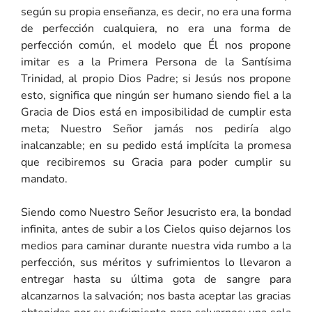
según su propia enseñanza, es decir, no era una forma
de perfección cualquiera, no era una forma de
perfección común, el modelo que Él nos propone
imitar es a la Primera Persona de la Santísima
Trinidad, al propio Dios Padre; si Jesús nos propone
esto, significa que ningún ser humano siendo fiel a la
Gracia de Dios está en imposibilidad de cumplir esta
meta; Nuestro Señor jamás nos pediría algo
inalcanzable; en su pedido está implícita la promesa
que recibiremos su Gracia para poder cumplir su
mandato.
Siendo como Nuestro Señor Jesucristo era, la bondad
infinita, antes de subir a los Cielos quiso dejarnos los
medios para caminar durante nuestra vida rumbo a la
perfección, sus méritos y sufrimientos lo llevaron a
entregar hasta su última gota de sangre para
alcanzarnos la salvación; nos basta aceptar las gracias