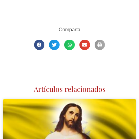
Comparta
Artículos relacionados