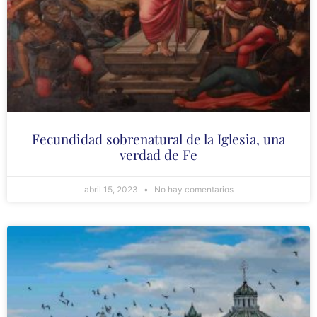
Fecundidad sobrenatural de la Iglesia, una
verdad de Fe
abril 15, 2023
No hay comentarios