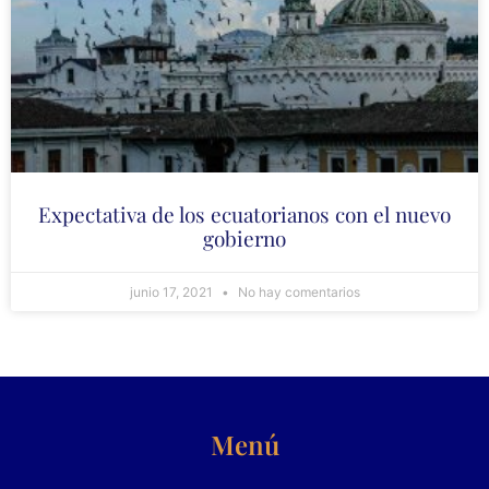
Expectativa de los ecuatorianos con el nuevo
gobierno
junio 17, 2021
No hay comentarios
Menú