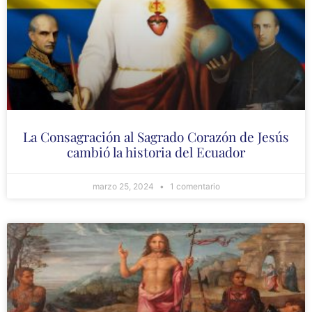
La Consagración al Sagrado Corazón de Jesús
cambió la historia del Ecuador
marzo 25, 2024
1 comentario