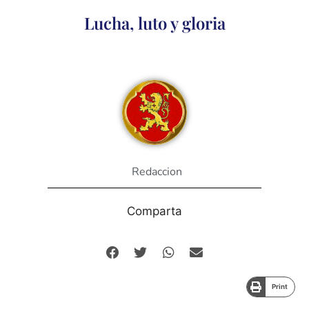
Lucha, luto y gloria
Redaccion
Comparta
Print