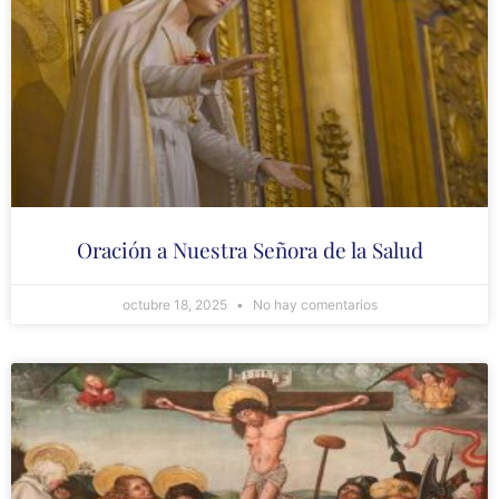
Oración a Nuestra Señora de la Salud
octubre 18, 2025
No hay comentarios