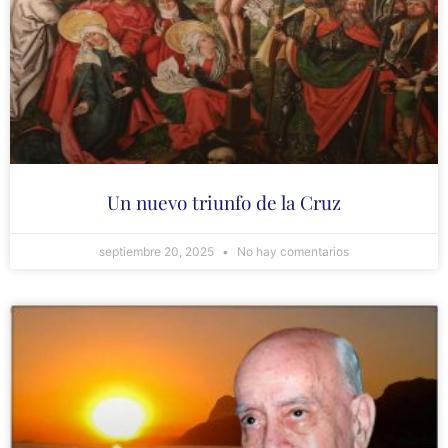
Un nuevo triunfo de la Cruz
septiembre 20, 2025
No hay comentarios