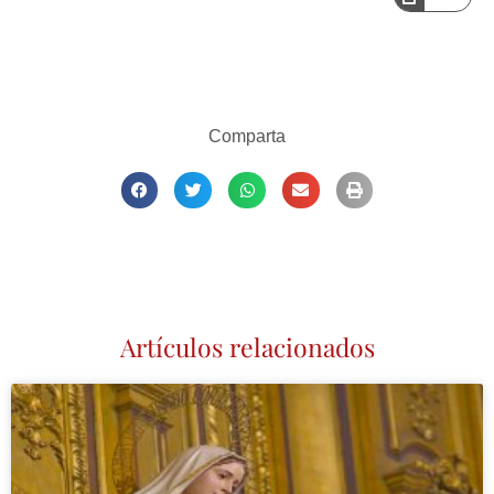
Comparta
Artículos relacionados