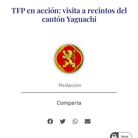
TFP en acción: visita a recintos del
cantón Yaguachi
Redaccion
Comparta
Print