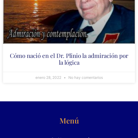
Cómo nació en el Dr. Plinio la admiración por
la lógica
enero 28, 2022
No hay comentarios
Menú