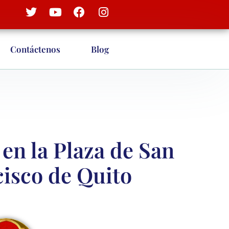
Contáctenos
Blog
n la Plaza de San
isco de Quito