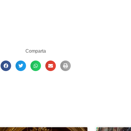
Comparta