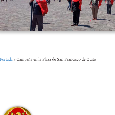
Portada
»
Campaña en la Plaza de San Francisco de Quito