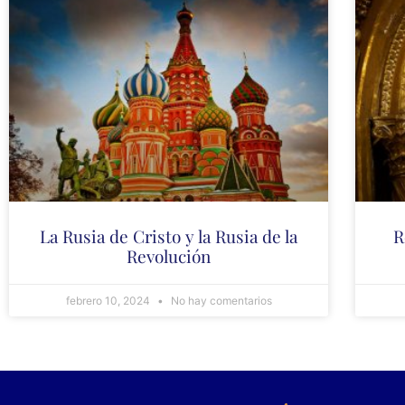
La Rusia de Cristo y la Rusia de la
R
Revolución
febrero 10, 2024
No hay comentarios