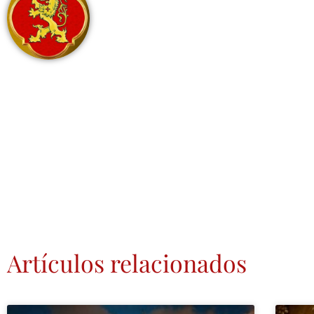
Artículos relacionados