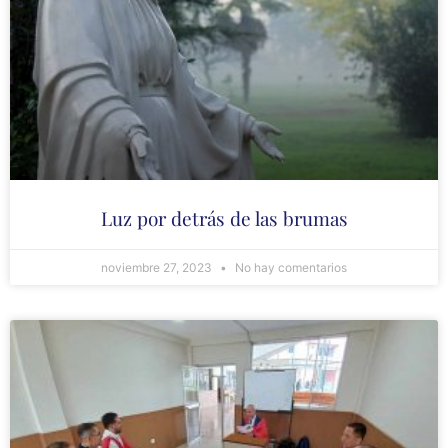
Luz por detrás de las brumas
noviembre 27, 2023
No hay comentarios