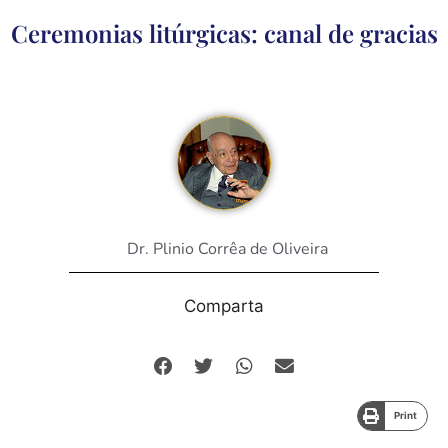
Ceremonias litúrgicas: canal de gracias
Dr. Plinio Corrêa de Oliveira
Comparta
Print