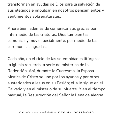
transforman en ayudas de Dios para la salvación de
sus elegidos e impulsan en nosotros pensamientos y
sentimientos sobrenaturales.
Ahora bien, además de comunicar sus gracias por
intermedio de las criaturas, Dios también las
comunica, y muy especialmente, por medio de las
ceremonias sagradas.
Cada año, en el ciclo de las solemnidades litúrgicas,
la Iglesia recuerda la serie de misterios de la
Redención. Así, durante la Cuaresma, la Esposa
Mística de Cristo se une por los ayunos y por otras
austeridades a Jesús en su Pasión; ella lo sigue en el
Calvario y en el misterio de su Muerte. Y en el tiempo
pascual, la Resurrección del Señor la llena de alegría.