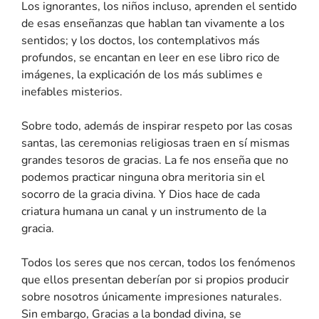
Los ignorantes, los niños incluso, aprenden el sentido
de esas enseñanzas que hablan tan vivamente a los
sentidos; y los doctos, los contemplativos más
profundos, se encantan en leer en ese libro rico de
imágenes, la explicación de los más sublimes e
inefables misterios.
Sobre todo, además de inspirar respeto por las cosas
santas, las ceremonias religiosas traen en sí mismas
grandes tesoros de gracias. La fe nos enseña que no
podemos practicar ninguna obra meritoria sin el
socorro de la gracia divina. Y Dios hace de cada
criatura humana un canal y un instrumento de la
gracia.
Todos los seres que nos cercan, todos los fenómenos
que ellos presentan deberían por si propios producir
sobre nosotros únicamente impresiones naturales.
Sin embargo, Gracias a la bondad divina, se