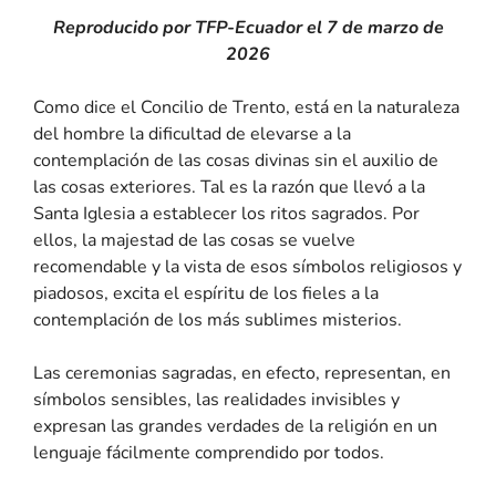
Reproducido por TFP-Ecuador el 7 de marzo de
2026
C
omo dice el Concilio de Trento, está en la naturaleza
del hombre la dificultad de elevarse a la
contemplación de las cosas divinas sin el auxilio de
las cosas exteriores. Tal es la razón que llevó a la
Santa Iglesia a establecer los ritos sagrados. Por
ellos, la majestad de las cosas se vuelve
recomendable y la vista de esos símbolos religiosos y
piadosos, excita el espíritu de los fieles a la
contemplación de los más sublimes misterios.
Las ceremonias sagradas, en efecto, representan, en
símbolos sensibles, las realidades invisibles y
expresan las grandes verdades de la religión en un
lenguaje fácilmente comprendido por todos.