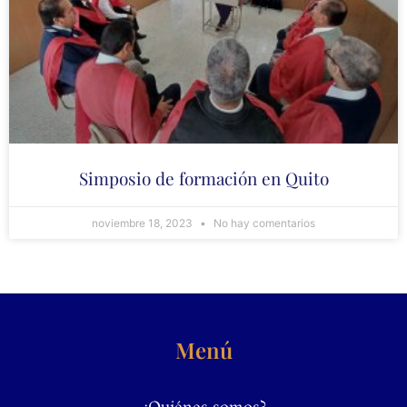
Simposio de formación en Quito
noviembre 18, 2023
No hay comentarios
Menú