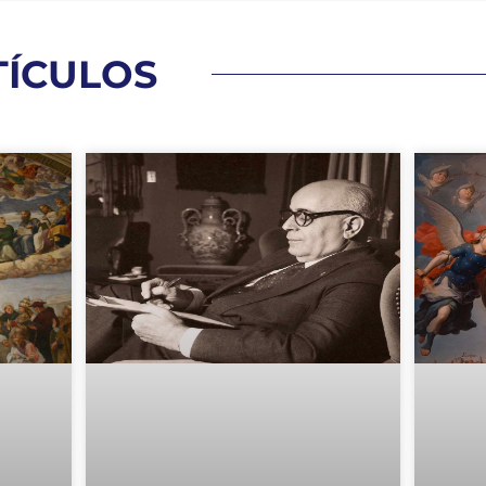
TÍCULOS