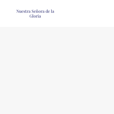
Nuestra Señora de la
Gloria