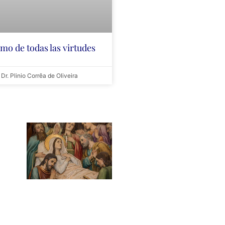
mo de todas las virtudes
Dr. Plinio Corrêa de Oliveira