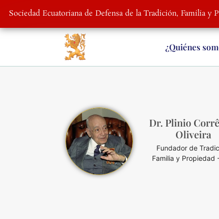
Sociedad Ecuatoriana de Defensa de la Tradición, Familia y 
¿Quiénes som
Dr. Plinio Corr
Oliveira
Fundador de Tradic
Familia y Propiedad 