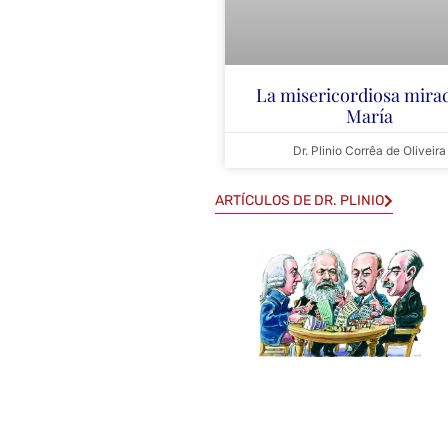
La misericordiosa mira
María
Dr. Plinio Corrêa de Oliveira
ARTÍCULOS DE DR. PLINIO