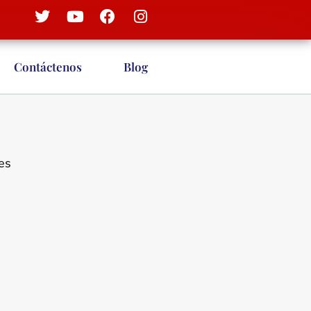
Contáctenos
Blog
es