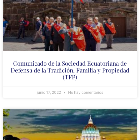
Comunicado de la Sociedad Ecuatoriana de
Defensa de la Tradición, Familia y Propiedad
(TFP)
junio 17, 2022
No hay comentarios