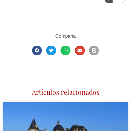
Comparta
Artículos relacionados