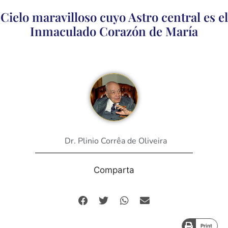
Cielo maravilloso cuyo Astro central es el
Inmaculado Corazón de María
Dr. Plinio Corrêa de Oliveira
Comparta
Print