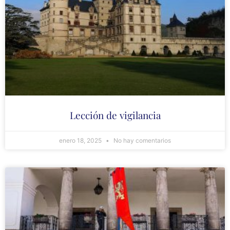
Lección de vigilancia
enero 18, 2025
No hay comentarios