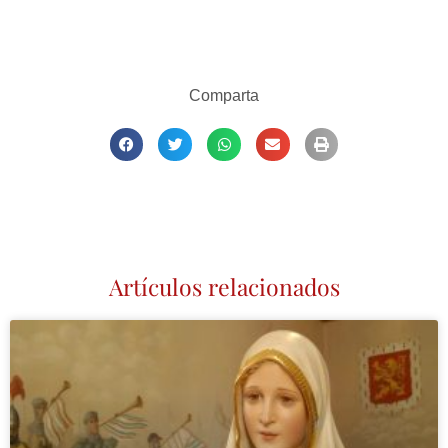
Comparta
Artículos relacionados