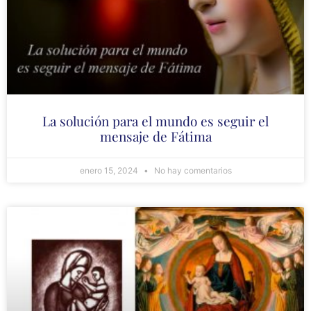
La solución para el mundo es seguir el
mensaje de Fátima
enero 15, 2024
No hay comentarios