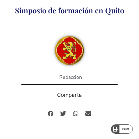
Simposio de formación en Quito
Redaccion
Comparta
Print