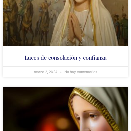
Luces de consolación y confianza
marzo 2, 2024
No hay comentarios