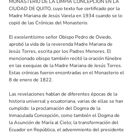
MONASTERIO DE LA LIMPIA CONCEPCIÓN EN LA
CIUDAD DE QUITO, cuyo texto fue certificado por la
Madre Mariana de Jesús Varela en 1934 cuando se lo
copió de las Crónicas del Monasterio.
El excelentísimo señor Obispo Pedro de Oviedo,
aprobó la vida de la reverenda Madre Mariana de
Jesús Torres, escrita por los Padres Menores. El
mencionado obispo también recitó la oración fúnebre
en las exequias de la Madre Mariana de Jesús Torres.
Estas crónicas fueron encontradas en el Monasterio el
8 de enero de 1822.
Las revelaciones hablan de diferentes épocas de la
historia universal y ecuatoriana, varias de ellas se han
cumplido: la proclamación del Dogma de la
Inmaculada Concepción, como también el Dogma de
la Asunción de María al Cielo; la transformación del
Ecuador en República, el advenimiento del presidente