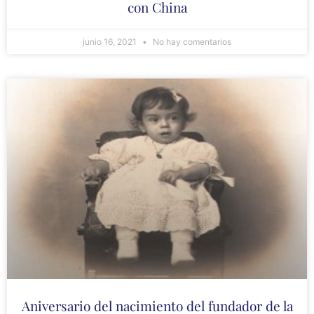
con China
junio 16, 2021
No hay comentarios
Aniversario del nacimiento del fundador de la