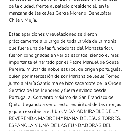
de la ciudad, frente al palacio presidencial, en la
manzana de las calles García Moreno, Benalcázar,
Chile y Mejía.
Estas apariciones y revelaciones se dieron
prácticamente a lo largo de toda la vida de la monja
que fuera una de las fundadoras del Monasterio; y
fueron consignadas en varios escritos, siendo el más
importante el narrado por el Padre Manuel de Souza
Pereira, militar de noble estirpe, de origen portugués,
quien por intercesión de sor Mariana de Jesús Torres
junto a María Santísima se hizo sacerdote de la Orden
Seráfica de los Menores y fuera enviado desde
Portugal al Convento Máximo de San Francisco de
Quito, llegando a ser director espiritual de las monjas
y quien escribiera el libro: VIDA ADMIRABLE DE LA
REVERENDA MADRE MARIANA DE JESÚS TORRES,
ESPAÑOLA Y UNA DE LAS FUNDADORAS DEL