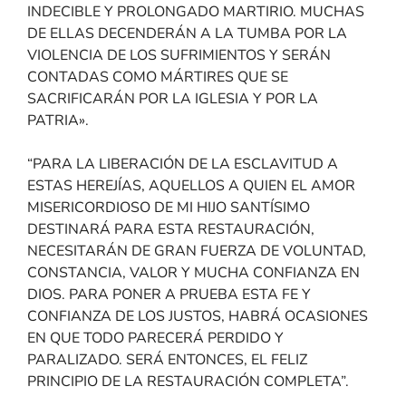
INDECIBLE Y PROLONGADO MARTIRIO. MUCHAS
DE ELLAS DECENDERÁN A LA TUMBA POR LA
VIOLENCIA DE LOS SUFRIMIENTOS Y SERÁN
CONTADAS COMO MÁRTIRES QUE SE
SACRIFICARÁN POR LA IGLESIA Y POR LA
PATRIA».
“PARA LA LIBERACIÓN DE LA ESCLAVITUD A
ESTAS HEREJÍAS, AQUELLOS A QUIEN EL AMOR
MISERICORDIOSO DE MI HIJO SANTÍSIMO
DESTINARÁ PARA ESTA RESTAURACIÓN,
NECESITARÁN DE GRAN FUERZA DE VOLUNTAD,
CONSTANCIA, VALOR Y MUCHA CONFIANZA EN
DIOS. PARA PONER A PRUEBA ESTA FE Y
CONFIANZA DE LOS JUSTOS, HABRÁ OCASIONES
EN QUE TODO PARECERÁ PERDIDO Y
PARALIZADO. SERÁ ENTONCES, EL FELIZ
PRINCIPIO DE LA RESTAURACIÓN COMPLETA”.