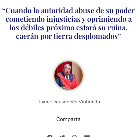
“Cuando la autoridad abuse de su poder
cometiendo injusticias y oprimiendo a
los débiles próxima estará su ruina,
caerán por tierra desplomados”
Jaime Dousdebés Vintimilla
Comparta