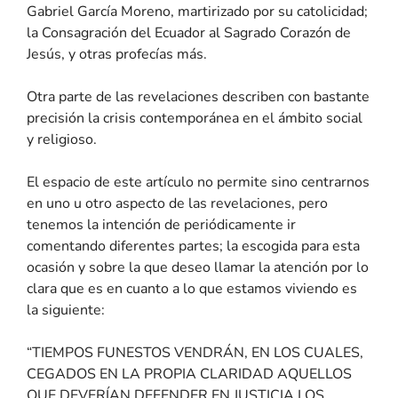
Gabriel García Moreno, martirizado por su catolicidad;
la Consagración del Ecuador al Sagrado Corazón de
Jesús, y otras profecías más.
Otra parte de las revelaciones describen con bastante
precisión la crisis contemporánea en el ámbito social
y religioso.
El espacio de este artículo no permite sino centrarnos
en uno u otro aspecto de las revelaciones, pero
tenemos la intención de periódicamente ir
comentando diferentes partes; la escogida para esta
ocasión y sobre la que deseo llamar la atención por lo
clara que es en cuanto a lo que estamos viviendo es
la siguiente:
“TIEMPOS FUNESTOS VENDRÁN, EN LOS CUALES,
CEGADOS EN LA PROPIA CLARIDAD AQUELLOS
QUE DEVERÍAN DEFENDER EN JUSTICIA LOS