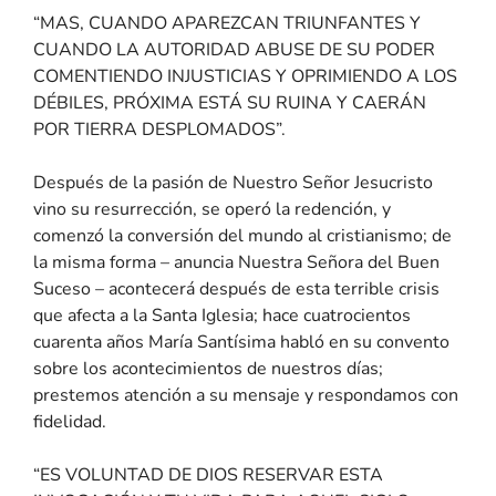
“MAS, CUANDO APAREZCAN TRIUNFANTES Y
CUANDO LA AUTORIDAD ABUSE DE SU PODER
COMENTIENDO INJUSTICIAS Y OPRIMIENDO A LOS
DÉBILES, PRÓXIMA ESTÁ SU RUINA Y CAERÁN
POR TIERRA DESPLOMADOS”.
Después de la pasión de Nuestro Señor Jesucristo
vino su resurrección, se operó la redención, y
comenzó la conversión del mundo al cristianismo; de
la misma forma – anuncia Nuestra Señora del Buen
Suceso – acontecerá después de esta terrible crisis
que afecta a la Santa Iglesia; hace cuatrocientos
cuarenta años María Santísima habló en su convento
sobre los acontecimientos de nuestros días;
prestemos atención a su mensaje y respondamos con
fidelidad.
“ES VOLUNTAD DE DIOS RESERVAR ESTA