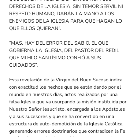
DERECHOS DE LA IGLESIA, SIN TEMOR SERVIL NI
RESPETO HUMANO, DARÁN LA MANO A LOS
ENEMIGOS DE LA IGLESIA PARA QUE HAGAN LO
QUE ELLOS QUIERAN”.
“MAS, HAY DEL ERROR DEL SABIO, EL QUE
GOBIERNA LA IGLESIA, DEL PASTOR DEL REDIL
QUE MI HIJO SANTÍSIMO CONFIÓ A SUS
CUIDADOS”.
Esta revelación de la Virgen del Buen Suceso indica
con exactitud los hechos que se están dando por el
mundo en nuestros días, actos realizados por una
falsa Iglesia que va usurpando la misión instituida por
Nuestro Señor Jesucristo, encargada a los Apóstoles
y a sus sucesores y que se ha convertido en una
estructura de auto-demolición de la Iglesia Católica,
generando errores doctrinarios que contradicen la Fe,