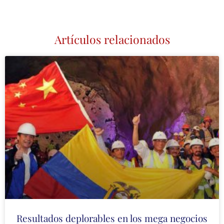
Artículos relacionados
Resultados deplorables en los mega negocios