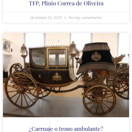
TFP, Plinio Correa de Oliveira
diciembre 22, 2022
No hay comentarios
¿Carruaje o trono ambulante?