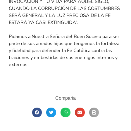
INVOCACIÓN Y TU VIDA PARA AQUEL SIGLO,
CUANDO LA CORRUPCIÓN DE LAS COSTUMBRES
SERÁ GENERAL Y LA LUZ PRECIOSA DE LA FE
ESTARÁ YA CASI EXTINGUIDA”.
Pidamos a Nuestra Señora del Buen Suceso para ser
parte de sus amados hijos que tengamos la fortaleza
y fidelidad para defender la Fe Católica contra las
traiciones y embestidas de sus enemigos internos y
externos.
Comparta