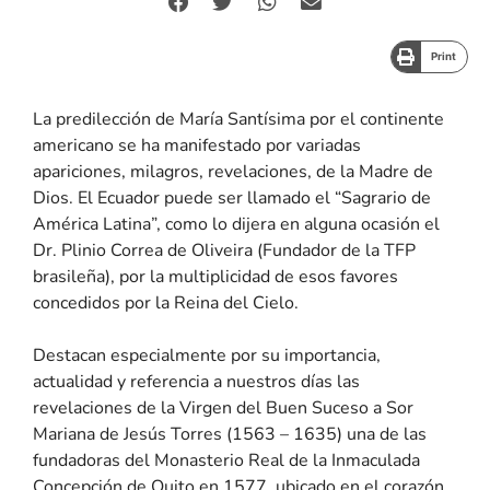
Print
La predilección de María Santísima por el continente
americano se ha manifestado por variadas
apariciones, milagros, revelaciones, de la Madre de
Dios. El Ecuador puede ser llamado el “Sagrario de
América Latina”, como lo dijera en alguna ocasión el
Dr. Plinio Correa de Oliveira (Fundador de la TFP
brasileña), por la multiplicidad de esos favores
concedidos por la Reina del Cielo.
Destacan especialmente por su importancia,
actualidad y referencia a nuestros días las
revelaciones de la Virgen del Buen Suceso a Sor
Mariana de Jesús Torres (1563 – 1635) una de las
fundadoras del Monasterio Real de la Inmaculada
Concepción de Quito en 1577, ubicado en el corazón