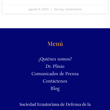
agosto 9, 2021
No hay comentarios
Menú
¿Quiénes somos?
Dr. Plinio
Comunicados de Prensa
Contáctenos
Blog
Sociedad Ecuatoriana de Defensa de la