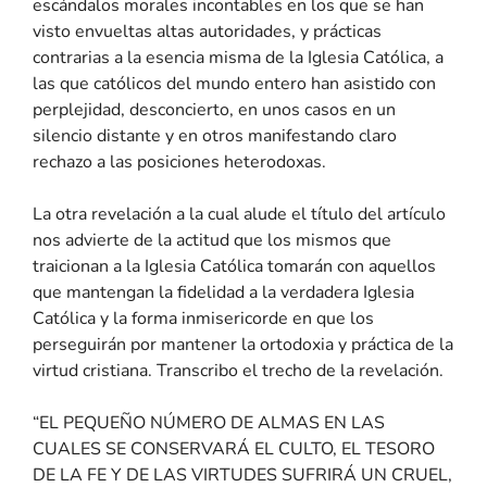
escándalos morales incontables en los que se han
visto envueltas altas autoridades, y prácticas
contrarias a la esencia misma de la Iglesia Católica, a
las que católicos del mundo entero han asistido con
perplejidad, desconcierto, en unos casos en un
silencio distante y en otros manifestando claro
rechazo a las posiciones heterodoxas.
La otra revelación a la cual alude el título del artículo
nos advierte de la actitud que los mismos que
traicionan a la Iglesia Católica tomarán con aquellos
que mantengan la fidelidad a la verdadera Iglesia
Católica y la forma inmisericorde en que los
perseguirán por mantener la ortodoxia y práctica de la
virtud cristiana. Transcribo el trecho de la revelación.
“EL PEQUEÑO NÚMERO DE ALMAS EN LAS
CUALES SE CONSERVARÁ EL CULTO, EL TESORO
DE LA FE Y DE LAS VIRTUDES SUFRIRÁ UN CRUEL,