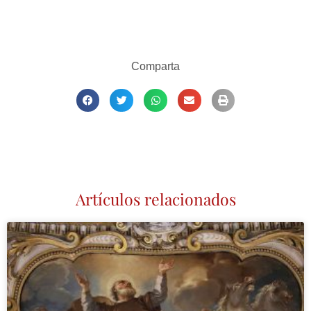
Comparta
Artículos relacionados