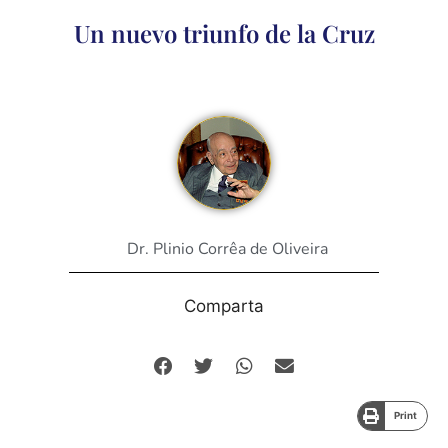
Un nuevo triunfo de la Cruz
Dr. Plinio Corrêa de Oliveira
Comparta
Print