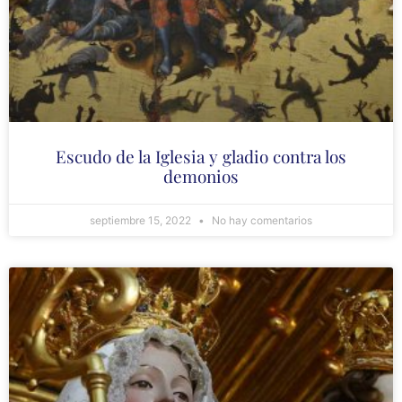
Escudo de la Iglesia y gladio contra los
demonios
septiembre 15, 2022
No hay comentarios