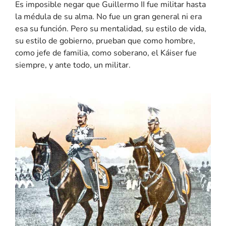
Es imposible negar que Guillermo II fue militar hasta
la médula de su alma. No fue un gran general ni era
esa su función. Pero su mentalidad, su estilo de vida,
su estilo de gobierno, prueban que como hombre,
como jefe de familia, como soberano, el Káiser fue
siempre, y ante todo, un militar.