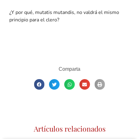
¿Y por qué, mutatis mutandis, no valdrá el mismo
principio para el clero?
Comparta
Artículos relacionados