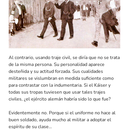
Al contrario, usando traje civil, se diría que no se trata
de la misma persona. Su personalidad aparece
desteñida y su actitud forzada. Sus cualidades
militares se vislumbran en medida suficiente como
para contrastar con la indumentaria. Si el Káiser y
todas sus tropas tuviesen que usar tales trajes
civiles, ¿el ejército alemán habría sido lo que fue?
Evidentemente no. Porque si el uniforme no hace al
buen soldado, ayuda mucho al militar a adoptar el
espíritu de su clase…