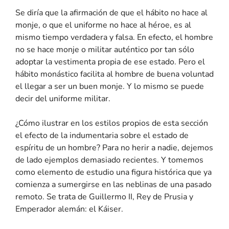
Se diría que la afirmación de que el hábito no hace al
monje, o que el uniforme no hace al héroe, es al
mismo tiempo verdadera y falsa. En efecto, el hombre
no se hace monje o militar auténtico por tan sólo
adoptar la vestimenta propia de ese estado. Pero el
hábito monástico facilita al hombre de buena voluntad
el llegar a ser un buen monje. Y lo mismo se puede
decir del uniforme militar.
¿Cómo ilustrar en los estilos propios de esta sección
el efecto de la indumentaria sobre el estado de
espíritu de un hombre? Para no herir a nadie, dejemos
de lado ejemplos demasiado recientes. Y tomemos
como elemento de estudio una figura histórica que ya
comienza a sumergirse en las neblinas de una pasado
remoto. Se trata de Guillermo II, Rey de Prusia y
Emperador alemán: el Káiser.