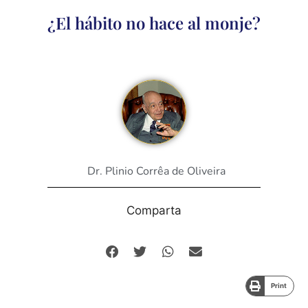
¿El hábito no hace al monje?
Dr. Plinio Corrêa de Oliveira
Comparta
Print