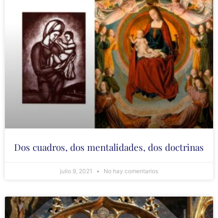
Dos cuadros, dos mentalidades, dos doctrinas
julio 9, 2021
No hay comentarios