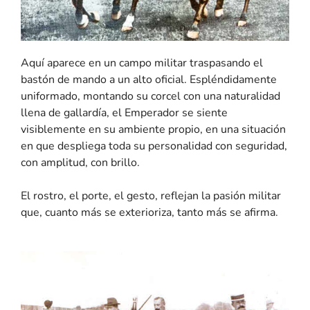
Aquí aparece en un campo militar traspasando el
bastón de mando a un alto oficial. Espléndidamente
uniformado, montando su corcel con una naturalidad
llena de gallardía, el Emperador se siente
visiblemente en su ambiente propio, en una situación
en que despliega toda su personalidad con seguridad,
con amplitud, con brillo.
El rostro, el porte, el gesto, reflejan la pasión militar
que, cuanto más se exterioriza, tanto más se afirma.