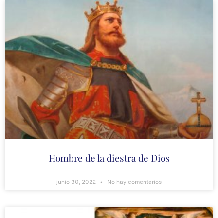
Hombre de la diestra de Dios
junio 30, 2022
No hay comentarios