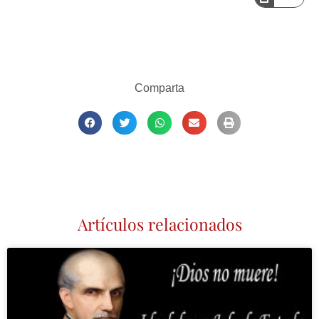
Comparta
Artículos relacionados