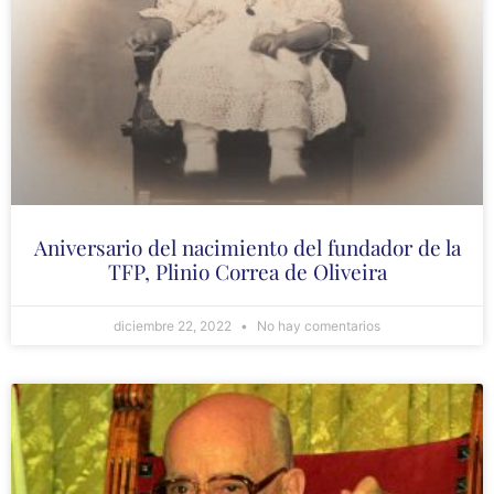
Aniversario del nacimiento del fundador de la
TFP, Plinio Correa de Oliveira
diciembre 22, 2022
No hay comentarios