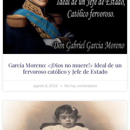
García Moreno: «¡Dios no muere!» Ideal de un
fervoroso católico y Jefe de Estado
agosto 6, 2023
No hay comentarios