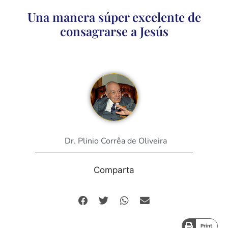
Una manera súper excelente de
consagrarse a Jesús
Dr. Plinio Corrêa de Oliveira
Comparta
Print