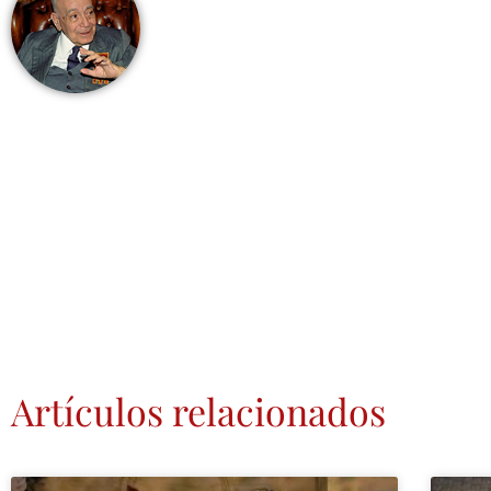
Artículos relacionados