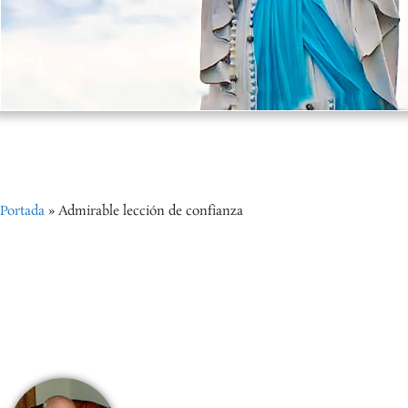
Portada
»
Admirable lección de confianza