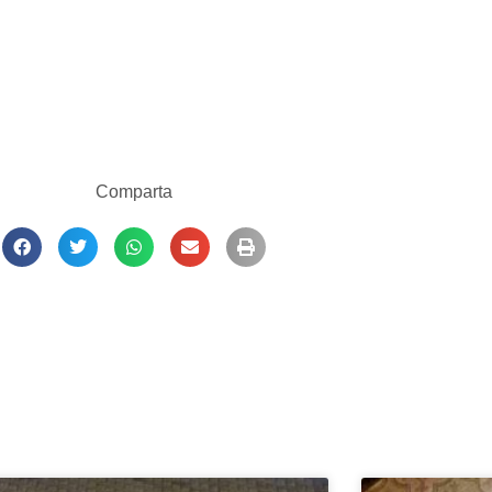
Comparta