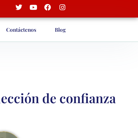
Contáctenos
Blog
ección de confianza