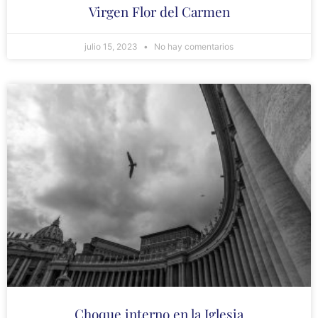
Virgen Flor del Carmen
julio 15, 2023
No hay comentarios
Choque interno en la Iglesia