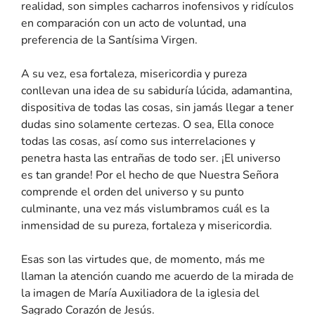
realidad, son simples cacharros inofensivos y ridículos
en comparación con un acto de voluntad, una
preferencia de la Santísima Virgen.
A su vez, esa fortaleza, misericordia y pureza
conllevan una idea de su sabiduría lúcida, adamantina,
dispositiva de todas las cosas, sin jamás llegar a tener
dudas sino solamente certezas. O sea, Ella conoce
todas las cosas, así como sus interrelaciones y
penetra hasta las entrañas de todo ser. ¡El universo
es tan grande! Por el hecho de que Nuestra Señora
comprende el orden del universo y su punto
culminante, una vez más vislumbramos cuál es la
inmensidad de su pureza, fortaleza y misericordia.
Esas son las virtudes que, de momento, más me
llaman la atención cuando me acuerdo de la mirada de
la imagen de María Auxiliadora de la iglesia del
Sagrado Corazón de Jesús.