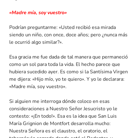
«Madre mía, soy vuestro»
Podrían preguntarme: «Usted recibió esa mirada
siendo un niño, con once, doce años; pero ¿nunca más
le ocurrió algo similar?».
Esa gracia me fue dada de tal manera que permaneció
como un sol para toda la vida. El hecho parece que
hubiera sucedido ayer. Es como si la Santísima Virgen
me dijera: «Hijo mío, yo te quiero». Y yo le declarara:
«Madre mía, soy vuestro».
Si alguien me interroga dónde coloco en esas
consideraciones a Nuestro Señor Jesucristo yo le
contesto: «¡En todo!». Esa es la idea que San Luis
María Grignion de Montfort desarrolla mucho:
Nuestra Señora es el claustro, el oratorio, el