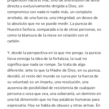
propensión hacia el mal, sino de una efusión de alma
directa y exclusivamente dirigida a Dios, sin
compromiso con nada ni nadie más, un completo
arrebato, de una fuerza, una integridad, un deseo de
lo absoluto que no se puede medir. La pureza de
Nuestra Señora, comparada a la de otras personas, es
como la blancura de la nieve en relación con el
carbón.
Y, desde la perspectiva en la que me pongo, la pureza
lleva consigo la idea de la fortaleza, la cual no
significa que nada se rompe. Se trata de algo
diferente: ante lo que la Madre de Dios, en su pureza,
decidió, el resto del mundo se curva por la fuerza de
su voluntad; es un ímpetu, una resolución, una
ausencia de posibilidad de resistencia de cualquier
persona o cosa que sea, una soberanía, un dominio en
una tal dimensión que no hay palabras humanas para
expresarla. Hoy se habla de obuses y otras armas. En