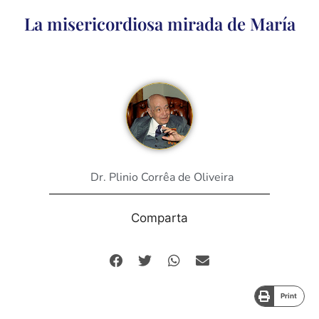
La misericordiosa mirada de María
Dr. Plinio Corrêa de Oliveira
Comparta
Print