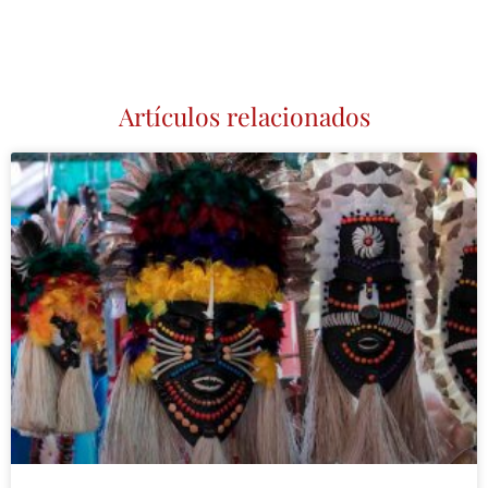
Artículos relacionados