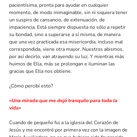
pacientísima, pronta para ayudar en cualquier
momento, de modo inimaginable, sin ni siquiera tener
un suspiro de cansancio, de extenuación, de
impaciencia. Está siempre dispuesta no sólo a repetir
su bondad, sino a superarse a sí misma, de manera
que una vez practicada esa misericordia, incluso mal
correspondida, viene otra mayor. Nuestros abismos,
por así decirlo, van atrayendo su luz. Y mientras más
huimos de Ella, más se prolongan e iluminan las
gracias que Ella nos obtiene.
¿Cómo percibí esto?
«Una mirada que me dejó tranquilo para toda la
vida»
Cuando de pequeño fui a la iglesia del Corazón de
Jesús y me encontré por primera vez con la imagen de