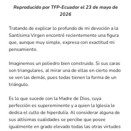
Reproducido por TFP-Ecuador el 23 de mayo de
2026
Tratando de explicar lo profundo de mi devoción a la
Santísima Virgen encontré recientemente una figura
que, aunque muy simple, expresa con exactitud mi
pensamiento.
Imaginemos un poliedro bien construido. Si sus caras
son triangulares, al mirar una de ellas en cierto modo
se ven las demás, pues todas tienen la forma de un
triángulo.
Es lo que sucede con la Madre de Dios, cuya
perfección es supereminente y a quien la Iglesia le
dedica el culto de hiperdulía. Al considerar alguna de
sus altísimas cualidades se percibe que posee
igualmente en grado elevado todas las otras virtudes