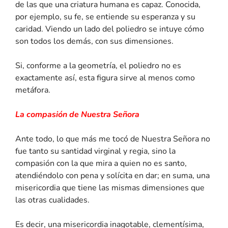
de las que una criatura humana es capaz. Conocida,
por ejemplo, su fe, se entiende su esperanza y su
caridad. Viendo un lado del poliedro se intuye cómo
son todos los demás, con sus dimensiones.
Si, conforme a la geometría, el poliedro no es
exactamente así, esta figura sirve al menos como
metáfora.
La compasión de Nuestra Señora
Ante todo, lo que más me tocó de Nuestra Señora no
fue tanto su santidad virginal y regia, sino la
compasión con la que mira a quien no es santo,
atendiéndolo con pena y solícita en dar; en suma, una
misericordia que tiene las mismas dimensiones que
las otras cualidades.
Es decir, una misericordia inagotable, clementísima,