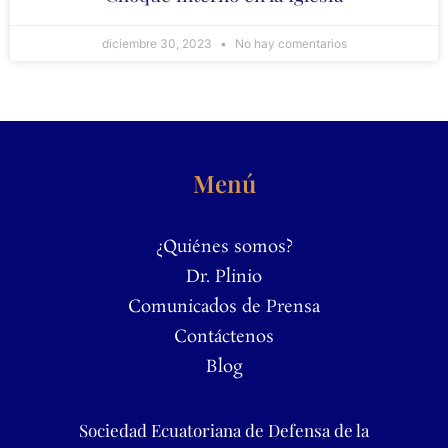
diciembre 30, 2023
No hay comentarios
Menú
¿Quiénes somos?
Dr. Plinio
Comunicados de Prensa
Contáctenos
Blog
Sociedad Ecuatoriana de Defensa de la