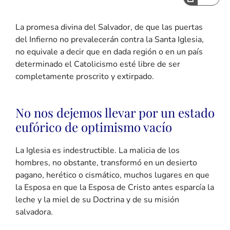
La promesa divina del Salvador, de que las puertas
del Infierno no prevalecerán contra la Santa Iglesia,
no equivale a decir que en dada región o en un país
determinado el Catolicismo esté libre de ser
completamente proscrito y extirpado.
No nos dejemos llevar por un estado
eufórico de optimismo vacío
La Iglesia es indestructible. La malicia de los
hombres, no obstante, transformó en un desierto
pagano, herético o cismático, muchos lugares en que
la Esposa en que la Esposa de Cristo antes esparcía la
leche y la miel de su Doctrina y de su misión
salvadora.