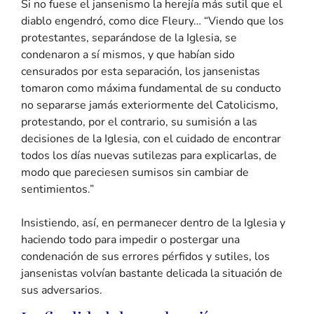
Si no fuese el jansenismo la herejía más sutil que el
diablo engendró, como dice Fleury… “Viendo que los
protestantes, separándose de la Iglesia, se
condenaron a sí mismos, y que habían sido
censurados por esta separación, los jansenistas
tomaron como máxima fundamental de su conducto
no separarse jamás exteriormente del Catolicismo,
protestando, por el contrario, su sumisión a las
decisiones de la Iglesia, con el cuidado de encontrar
todos los días nuevas sutilezas para explicarlas, de
modo que pareciesen sumisos sin cambiar de
sentimientos.”
Insistiendo, así, en permanecer dentro de la Iglesia y
haciendo todo para impedir o postergar una
condenación de sus errores pérfidos y sutiles, los
jansenistas volvían bastante delicada la situación de
sus adversarios.