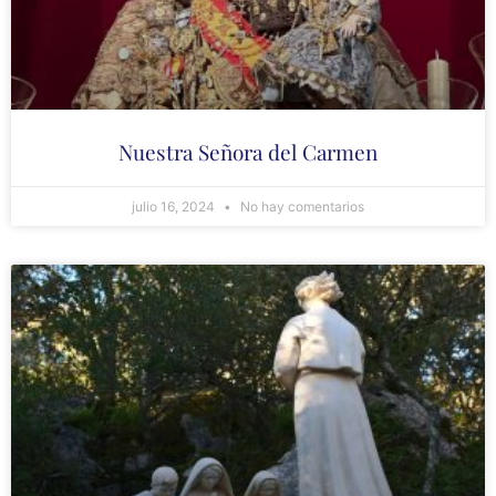
Nuestra Señora del Carmen
julio 16, 2024
No hay comentarios