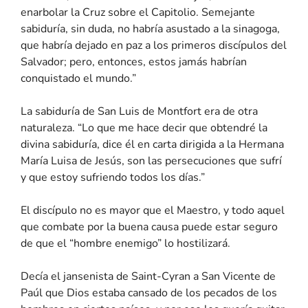
enarbolar la Cruz sobre el Capitolio. Semejante
sabiduría, sin duda, no habría asustado a la sinagoga,
que habría dejado en paz a los primeros discípulos del
Salvador; pero, entonces, estos jamás habrían
conquistado el mundo.”
La sabiduría de San Luis de Montfort era de otra
naturaleza. “Lo que me hace decir que obtendré la
divina sabiduría, dice él en carta dirigida a la Hermana
María Luisa de Jesús, son las persecuciones que sufrí
y que estoy sufriendo todos los días.”
El discípulo no es mayor que el Maestro, y todo aquel
que combate por la buena causa puede estar seguro
de que el “hombre enemigo” lo hostilizará.
Decía el jansenista de Saint-Cyran a San Vicente de
Paúl que Dios estaba cansado de los pecados de los