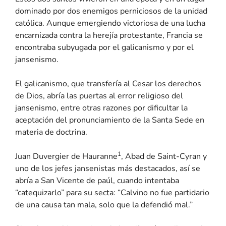
dominado por dos enemigos perniciosos de la unidad
católica. Aunque emergiendo victoriosa de una lucha
encarnizada contra la herejía protestante, Francia se
encontraba subyugada por el galicanismo y por el
jansenismo.
El galicanismo, que transfería al Cesar los derechos
de Dios, abría las puertas al error religioso del
jansenismo, entre otras razones por dificultar la
aceptación del pronunciamiento de la Santa Sede en
materia de doctrina.
1
Juan Duvergier de Hauranne
, Abad de Saint-Cyran y
uno de los jefes jansenistas más destacados, así se
abría a San Vicente de paúl, cuando intentaba
“catequizarlo” para su secta: “Calvino no fue partidario
de una causa tan mala, solo que la defendió mal.”