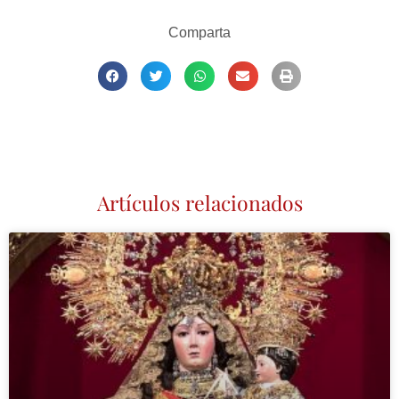
Comparta
Artículos relacionados