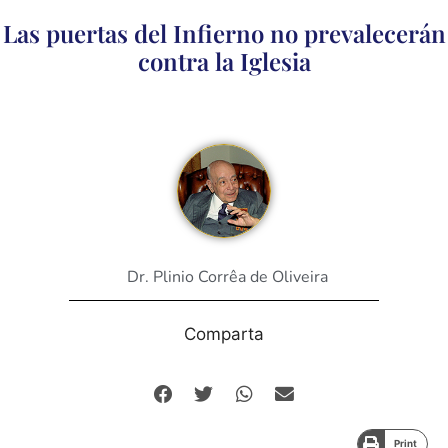
Las puertas del Infierno no prevalecerán
contra la Iglesia
Dr. Plinio Corrêa de Oliveira
Comparta
Print