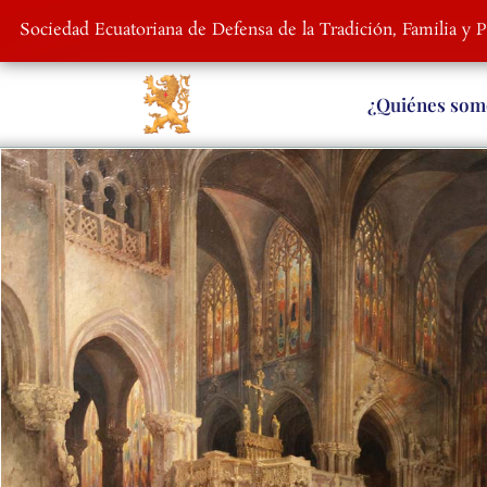
Sociedad Ecuatoriana de Defensa de la Tradición, Familia y 
¿Quiénes som