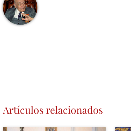
Artículos relacionados