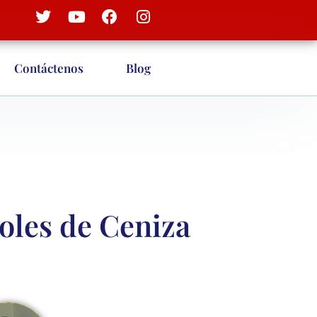
Contáctenos
Blog
oles de Ceniza