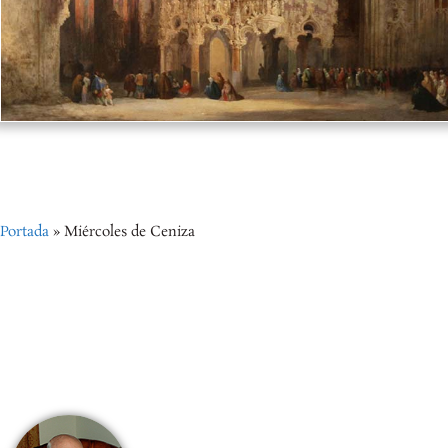
Portada
»
Miércoles de Ceniza