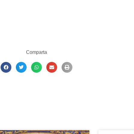
Comparta