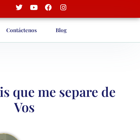
Contáctenos
Blog
is que me separe de
Vos