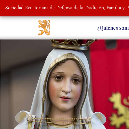
Sociedad Ecuatoriana de Defensa de la Tradición, Familia y 
¿Quiénes som