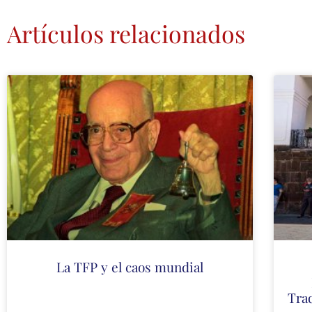
Artículos relacionados
La TFP y el caos mundial
Tra