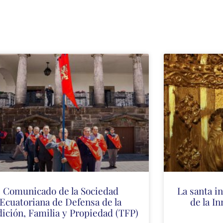
Comunicado de la Sociedad
La santa i
Ecuatoriana de Defensa de la
de la I
dición, Familia y Propiedad (TFP)