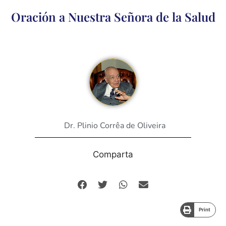
Oración a Nuestra Señora de la Salud
Dr. Plinio Corrêa de Oliveira
Comparta
Print