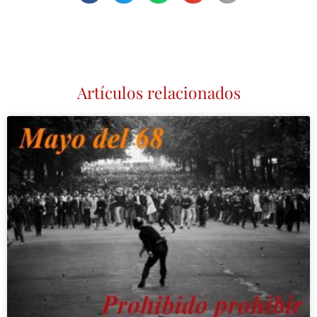
Artículos relacionados