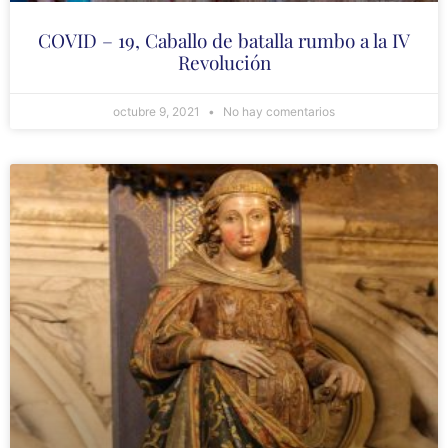
COVID – 19, Caballo de batalla rumbo a la IV
Revolución
octubre 9, 2021
No hay comentarios