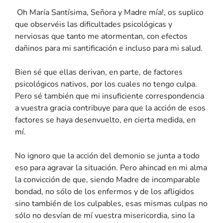
O
h María Santísima, Señora y Madre mía!, os suplico
que observéis las dificultades psicológicas y
nerviosas que tanto me atormentan, con efectos
dañinos para mi santificación e incluso para mi salud.
Bien sé que ellas derivan, en parte, de factores
psicológicos nativos, por los cuales no tengo culpa.
Pero sé también que mi insuficiente correspondencia
a vuestra gracia contribuye para que la acción de esos
factores se haya desenvuelto, en cierta medida, en
mí.
No ignoro que la acción del demonio se junta a todo
eso para agravar la situación. Pero ahincad en mi alma
la convicción de que, siendo Madre de incomparable
bondad, no sólo de los enfermos y de los afligidos
sino también de los culpables, esas mismas culpas no
sólo no desvían de mí vuestra misericordia, sino la