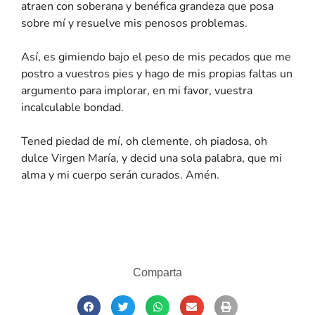
atraen con soberana y benéfica grandeza que posa
sobre mí y resuelve mis penosos problemas.
Así, es gimiendo bajo el peso de mis pecados que me
postro a vuestros pies y hago de mis propias faltas un
argumento para implorar, en mi favor, vuestra
incalculable bondad.
Tened piedad de mí, oh clemente, oh piadosa, oh
dulce Virgen María, y decid una sola palabra, que mi
alma y mi cuerpo serán curados. Amén.
Comparta