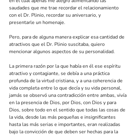
en el cual apenas me alegro alimentando las
saudades que me trae recordar el relacionamiento
con el Dr. Plinio, recordar su aniversario, y
presentarle un homenaje.
Pero, para de alguna manera explicar esa cantidad de
atractivos que el Dr. Plinio suscitaba, quiero
mencionar algunos aspectos de su personalidad.
La primera razón por la que había en él ese espíritu
atractivo y contagiante, se debía a una práctica
profunda de la virtud cristiana, y a una coherencia de
vida completa entre lo que decía y su vida personal,
jamás se observó una contradicción entre ambas, vivía
en la presencia de Dios, por Dios, con Dios y para
Dios, sobre todo en el sentido que todas las cosas de
la vida, desde las más pequeñas e insignificantes
hasta las más serias e importantes, eran realizadas
bajo la convicción de que deben ser hechas para la