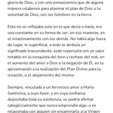
gloria de Dios, y con una consecuencia que de alguna
manera colaboren para plasmar el plan de Dios o la
voluntad de Dios, con los hombres en la tierra.
Esto no se reflejaba solo en lo que decía o hacía, era
una constante en su forma de ser, en sus maneras, en
el relacionamiento con los demás. No había algo fuera
de lugar, ni superficial, a todo le atribuía un
significado trascendente, todo repercutía con un valor
notable en la conquista del bien y rechazo del mal, en
el aumento del amor a Dios o la negación de Él, en la
aproximación a la realización del Plan Divino para la
creación, o el alejamiento del mismo.
Siempre, vinculado a un fervoroso amor a María
Santísima, a cuyo favor, y en cuya confianza
depositaba toda su existencia, se podría afirmar
categóricamente que nunca emprendía algo, o se
relacionaba con alguien sin encaminarlo a la Virgen