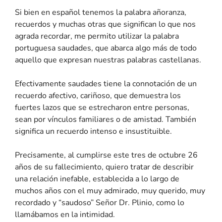
Si bien en español tenemos la palabra añoranza,
recuerdos y muchas otras que significan lo que nos
agrada recordar, me permito utilizar la palabra
portuguesa saudades, que abarca algo más de todo
aquello que expresan nuestras palabras castellanas.
Efectivamente saudades tiene la connotación de un
recuerdo afectivo, cariñoso, que demuestra los
fuertes lazos que se estrecharon entre personas,
sean por vínculos familiares o de amistad. También
significa un recuerdo intenso e insustituible.
Precisamente, al cumplirse este tres de octubre 26
años de su fallecimiento, quiero tratar de describir
una relación inefable, establecida a lo largo de
muchos años con el muy admirado, muy querido, muy
recordado y “saudoso” Señor Dr. Plinio, como lo
llamábamos en la intimidad.