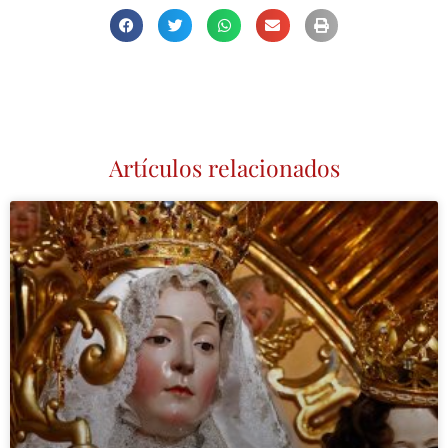
Artículos relacionados