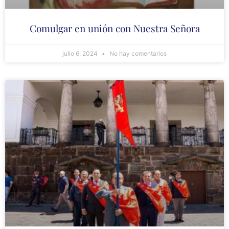
Comulgar en unión con Nuestra Señora
julio 6, 2024
No hay comentarios