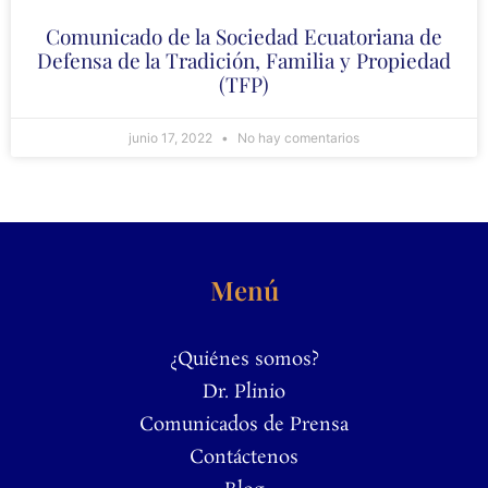
Comunicado de la Sociedad Ecuatoriana de
Defensa de la Tradición, Familia y Propiedad
(TFP)
junio 17, 2022
No hay comentarios
Menú
¿Quiénes somos?
Dr. Plinio
Comunicados de Prensa
Contáctenos