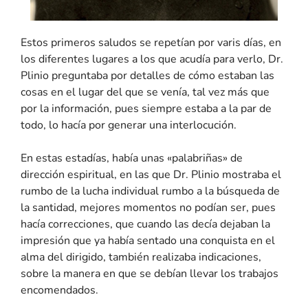
Estos primeros saludos se repetían por varis días, en
los diferentes lugares a los que acudía para verlo, Dr.
Plinio preguntaba por detalles de cómo estaban las
cosas en el lugar del que se venía, tal vez más que
por la información, pues siempre estaba a la par de
todo, lo hacía por generar una interlocución.
En estas estadías, había unas «palabriñas» de
dirección espiritual, en las que Dr. Plinio mostraba el
rumbo de la lucha individual rumbo a la búsqueda de
la santidad, mejores momentos no podían ser, pues
hacía correcciones, que cuando las decía dejaban la
impresión que ya había sentado una conquista en el
alma del dirigido, también realizaba indicaciones,
sobre la manera en que se debían llevar los trabajos
encomendados.