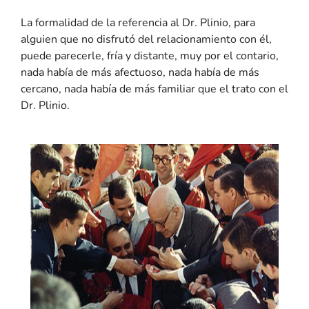
La formalidad de la referencia al Dr. Plinio, para
alguien que no disfrutó del relacionamiento con él,
puede parecerle, fría y distante, muy por el contario,
nada había de más afectuoso, nada había de más
cercano, nada había de más familiar que el trato con el
Dr. Plinio.