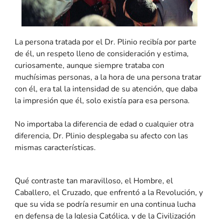
La persona tratada por el Dr. Plinio recibía por parte
de él, un respeto lleno de consideración y estima,
curiosamente, aunque siempre trataba con
muchísimas personas, a la hora de una persona tratar
con él, era tal la intensidad de su atención, que daba
la impresión que él, solo existía para esa persona.
No importaba la diferencia de edad o cualquier otra
diferencia, Dr. Plinio desplegaba su afecto con las
mismas características.
Qué contraste tan maravilloso, el Hombre, el
Caballero, el Cruzado, que enfrentó a la Revolución, y
que su vida se podría resumir en una continua lucha
en defensa de la Iglesia Católica, y de la Civilización