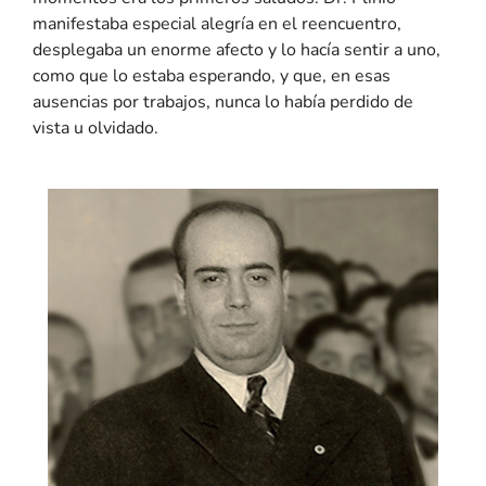
manifestaba especial alegría en el reencuentro,
desplegaba un enorme afecto y lo hacía sentir a uno,
como que lo estaba esperando, y que, en esas
ausencias por trabajos, nunca lo había perdido de
vista u olvidado.