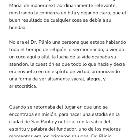
María, de manera extraordinariamente relevante,
mostrando la confianza en Ella y dejando claro, que el
buen resultado de cualquier cosa se debía a su
bondad.
No era el Dr. Plinio una persona que estaba hablando
todo el tiempo de religión, o sermoneando, o viendo
un cuco aquí o allá, la lucha de la vida ocupaba su
atención, la cuestión es que todo lo que hacía y decía
era envuelto en un espíritu de virtud, armonizando
una forma de ser altamente sacral, alegre, y
aristocrática.
Cuando se retornaba del lugar en que uno se
encontraba en misión, para hacer una estadía en la
ciudad de Sao Paulo y nutrirse con la sabia del
espíritu y palabra del fundador, uno de los mejores
momentos era los primeros saludos. Dr. Plinio