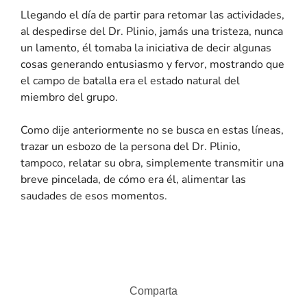
Llegando el día de partir para retomar las actividades,
al despedirse del Dr. Plinio, jamás una tristeza, nunca
un lamento, él tomaba la iniciativa de decir algunas
cosas generando entusiasmo y fervor, mostrando que
el campo de batalla era el estado natural del
miembro del grupo.
Como dije anteriormente no se busca en estas líneas,
trazar un esbozo de la persona del Dr. Plinio,
tampoco, relatar su obra, simplemente transmitir una
breve pincelada, de cómo era él, alimentar las
saudades de esos momentos.
Comparta