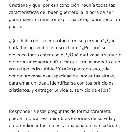
Cristiana y que, por esa condición, reunía todas las
características del buen guerrero, a la hora de ser
guía, maestro, director espiritual, era, sobre todo, un
padre.
¿Qué había de tan encantador en su persona? ¿Qué
hacía tan agradable el escucharlo? ¿Por qué se
deseaba tanto estar con él? ¿Qué motivaba a seguirlo
de forma incondicional? ¿Por qué era un modelo o un
arquetipo indiscutible? Y más que todo eso, ¿de
dónde provenía esa capacidad de mover las almas,
para amar un ideal, identificarse con los principios
cristianos, y entregar la vida al servicio de ellos?
Responder a esas preguntas de forma completa,
puede implicar escribir obras enormes de su vida y
emprendimientos, no es la finalidad de este artículo,