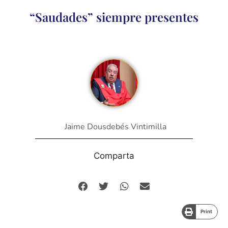
“Saudades” siempre presentes
Jaime Dousdebés Vintimilla
Comparta
Print