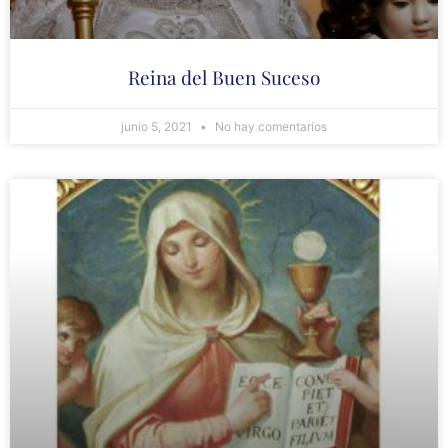
Reina del Buen Suceso
junio 5, 2021
No hay comentarios