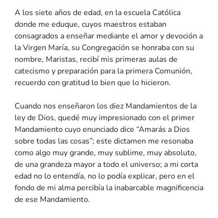
A los siete años de edad, en la escuela Católica
donde me eduque, cuyos maestros estaban
consagrados a enseñar mediante el amor y devoción a
la Virgen María, su Congregación se honraba con su
nombre, Maristas, recibí mis primeras aulas de
catecismo y preparación para la primera Comunión,
recuerdo con gratitud lo bien que lo hicieron.
Cuando nos enseñaron los diez Mandamientos de la
ley de Dios, quedé muy impresionado con el primer
Mandamiento cuyo enunciado dice “Amarás a Dios
sobre todas las cosas”; este dictamen me resonaba
como algo muy grande, muy sublime, muy absoluto,
de una grandeza mayor a todo el universo; a mi corta
edad no lo entendía, no lo podía explicar, pero en el
fondo de mi alma percibía la inabarcable magnificencia
de ese Mandamiento.