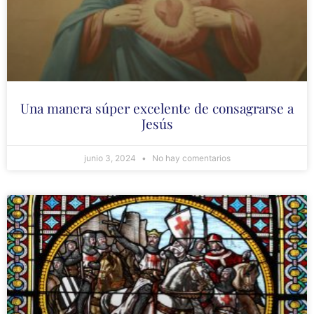
Una manera súper excelente de consagrarse a
Jesús
junio 3, 2024
No hay comentarios