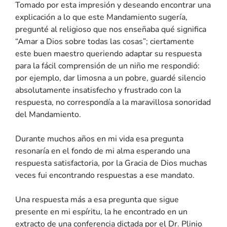
Tomado por esta impresión y deseando encontrar una
explicación a lo que este Mandamiento sugería,
pregunté al religioso que nos enseñaba qué significa
“Amar a Dios sobre todas las cosas”; ciertamente
este buen maestro queriendo adaptar su respuesta
para la fácil comprensión de un niño me respondió:
por ejemplo, dar limosna a un pobre, guardé silencio
absolutamente insatisfecho y frustrado con la
respuesta, no correspondía a la maravillosa sonoridad
del Mandamiento.
Durante muchos años en mi vida esa pregunta
resonaría en el fondo de mi alma esperando una
respuesta satisfactoria, por la Gracia de Dios muchas
veces fui encontrando respuestas a ese mandato.
Una respuesta más a esa pregunta que sigue
presente en mi espíritu, la he encontrado en un
extracto de una conferencia dictada por el Dr. Plinio