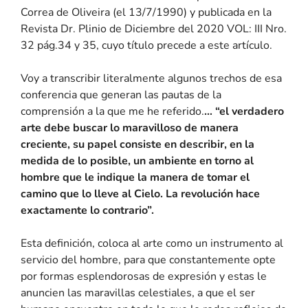
Correa de Oliveira (el 13/7/1990) y publicada en la
Revista Dr. Plinio de Diciembre del 2020 VOL: III Nro.
32 pág.34 y 35, cuyo título precede a este artículo.
Voy a transcribir literalmente algunos trechos de esa
conferencia que generan las pautas de la
comprensión a la que me he referido.
… “el verdadero
arte debe buscar lo maravilloso de manera
creciente, su papel consiste en describir, en la
medida de lo posible, un ambiente en torno al
hombre que le indique la manera de tomar el
camino que lo lleve al Cielo. La revolución hace
exactamente lo contrario”.
Esta definición, coloca al arte como un instrumento al
servicio del hombre, para que constantemente opte
por formas esplendorosas de expresión y estas le
anuncien las maravillas celestiales, a que el ser