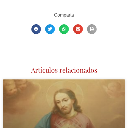
Comparta
Artículos relacionados