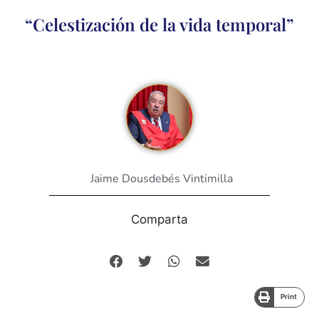
“Celestización de la vida temporal”
Jaime Dousdebés Vintimilla
Comparta
Print