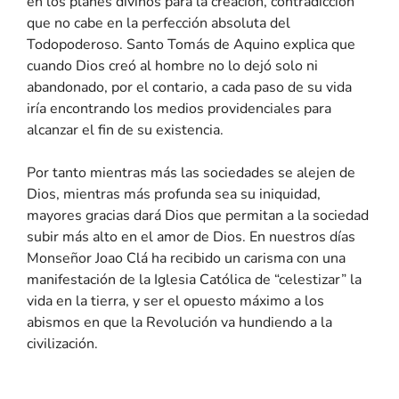
en los planes divinos para la creación, contradicción
que no cabe en la perfección absoluta del
Todopoderoso. Santo Tomás de Aquino explica que
cuando Dios creó al hombre no lo dejó solo ni
abandonado, por el contario, a cada paso de su vida
iría encontrando los medios providenciales para
alcanzar el fin de su existencia.
Por tanto mientras más las sociedades se alejen de
Dios, mientras más profunda sea su iniquidad,
mayores gracias dará Dios que permitan a la sociedad
subir más alto en el amor de Dios. En nuestros días
Monseñor Joao Clá ha recibido un carisma con una
manifestación de la Iglesia Católica de “celestizar” la
vida en la tierra, y ser el opuesto máximo a los
abismos en que la Revolución va hundiendo a la
civilización.