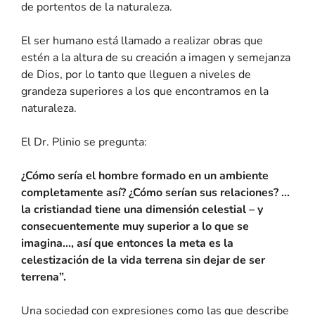
de portentos de la naturaleza.
El ser humano está llamado a realizar obras que
estén a la altura de su creación a imagen y semejanza
de Dios, por lo tanto que lleguen a niveles de
grandeza superiores a los que encontramos en la
naturaleza.
El Dr. Plinio se pregunta:
¿Cómo sería el hombre formado en un ambiente
completamente así? ¿Cómo serían sus relaciones? …
la cristiandad tiene una dimensión celestial – y
consecuentemente muy superior a lo que se
imagina…, así que entonces la meta es la
celestización de la vida terrena sin dejar de ser
terrena”.
Una sociedad con expresiones como las que describe