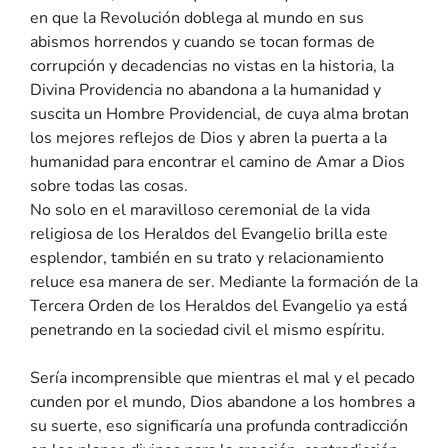
en que la Revolución doblega al mundo en sus
abismos horrendos y cuando se tocan formas de
corrupción y decadencias no vistas en la historia, la
Divina Providencia no abandona a la humanidad y
suscita un Hombre Providencial, de cuya alma brotan
los mejores reflejos de Dios y abren la puerta a la
humanidad para encontrar el camino de Amar a Dios
sobre todas las cosas.
No solo en el maravilloso ceremonial de la vida
religiosa de los Heraldos del Evangelio brilla este
esplendor, también en su trato y relacionamiento
reluce esa manera de ser. Mediante la formación de la
Tercera Orden de los Heraldos del Evangelio ya está
penetrando en la sociedad civil el mismo espíritu.
Sería incomprensible que mientras el mal y el pecado
cunden por el mundo, Dios abandone a los hombres a
su suerte, eso significaría una profunda contradicción