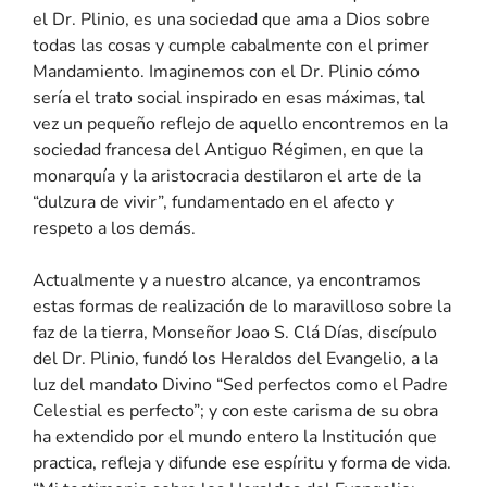
el Dr. Plinio, es una sociedad que ama a Dios sobre
todas las cosas y cumple cabalmente con el primer
Mandamiento. Imaginemos con el Dr. Plinio cómo
sería el trato social inspirado en esas máximas, tal
vez un pequeño reflejo de aquello encontremos en la
sociedad francesa del Antiguo Régimen, en que la
monarquía y la aristocracia destilaron el arte de la
“dulzura de vivir”, fundamentado en el afecto y
respeto a los demás.
Actualmente y a nuestro alcance, ya encontramos
estas formas de realización de lo maravilloso sobre la
faz de la tierra, Monseñor Joao S. Clá Días, discípulo
del Dr. Plinio, fundó los Heraldos del Evangelio, a la
luz del mandato Divino “Sed perfectos como el Padre
Celestial es perfecto”; y con este carisma de su obra
ha extendido por el mundo entero la Institución que
practica, refleja y difunde ese espíritu y forma de vida.