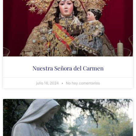
Nuestra Señora del Carmen
julio 16, 2024
No hay comentarios