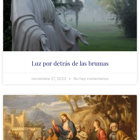
Luz por detrás de las brumas
noviembre 27, 2023
No hay comentarios