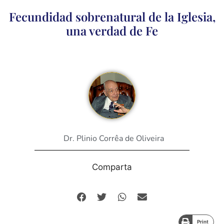
Fecundidad sobrenatural de la Iglesia,
una verdad de Fe
Dr. Plinio Corrêa de Oliveira
Comparta
Print