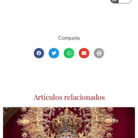
Comparta
Artículos relacionados