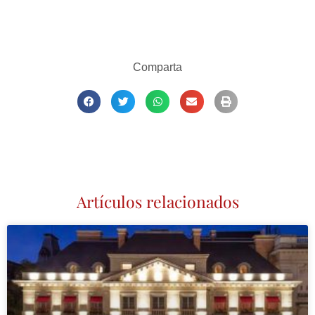
Comparta
Artículos relacionados