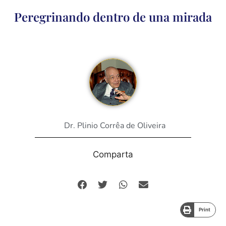
Peregrinando dentro de una mirada
Dr. Plinio Corrêa de Oliveira
Comparta
Print