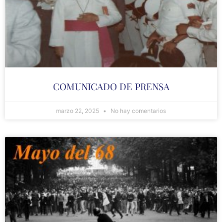
COMUNICADO DE PRENSA
marzo 22, 2025
No hay comentarios