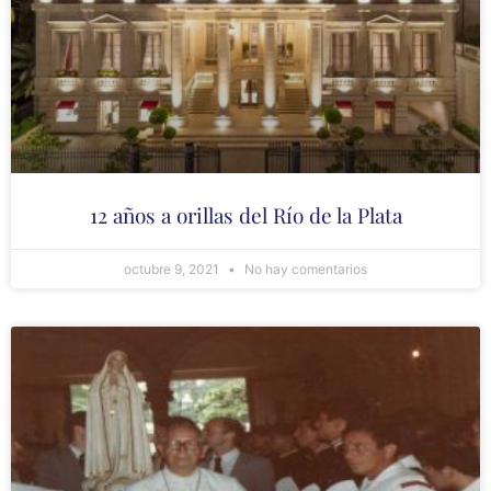
12 años a orillas del Río de la Plata
octubre 9, 2021
No hay comentarios