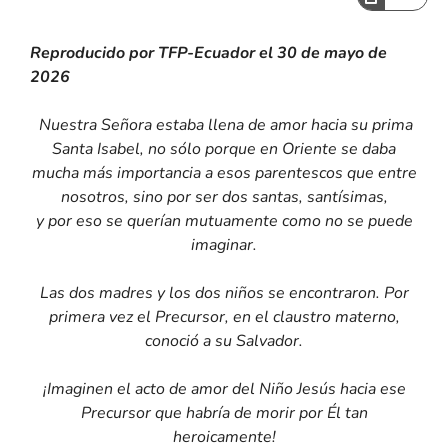
Reproducido por TFP-Ecuador el 30 de mayo de
2026
N
uestra Señora estaba llena de amor hacia su prima
Santa Isabel, no sólo porque en Oriente se daba
mucha más importancia a esos
parentescos que entre
nosotros, sino por ser dos santas, santísimas,
y por eso se querían mutuamente como no se puede
imaginar.
Las dos madres y los dos niños se encontraron. Por
primera vez el Precursor, en el claustro materno,
conoció a su Salvador.
¡Imaginen el acto de amor del Niño Jesús hacia ese
Precursor que habría de morir por Él tan
heroicamente!