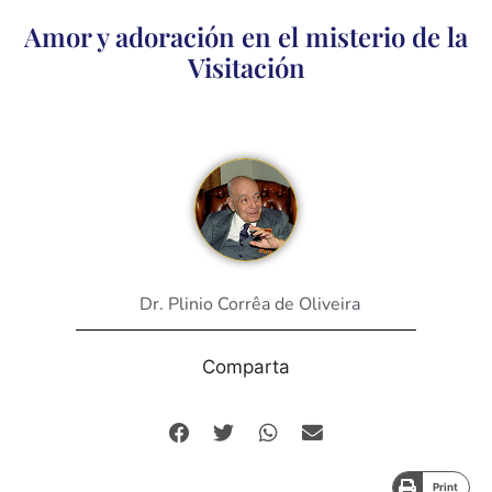
Amor y adoración en el misterio de la
Visitación
Dr. Plinio Corrêa de Oliveira
Comparta
Print