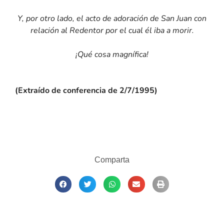
Y, por otro lado, el acto de adoración de San Juan con
relación al Redentor por el cual él iba a morir.
¡Qué cosa magnífica!
(Extraído de
conferencia de 2/7/1995)
Comparta