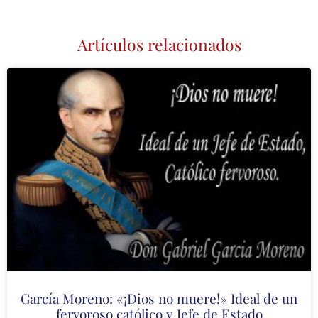
Artículos relacionados
García Moreno: «¡Dios no muere!» Ideal de un
fervoroso católico y Jefe de Estado