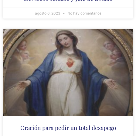
agosto 6, 2023
No hay comentarios
Oración para pedir un total desapego