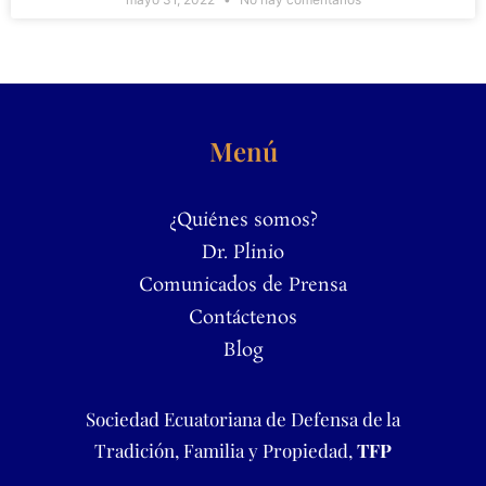
Menú
¿Quiénes somos?
Dr. Plinio
Comunicados de Prensa
Contáctenos
Blog
Sociedad Ecuatoriana de Defensa de la
Tradición, Familia y Propiedad,
TFP