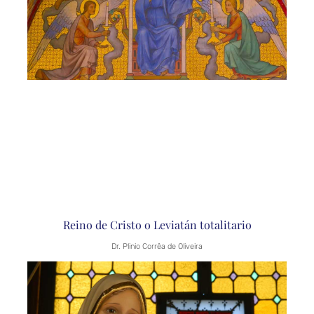
Reino de Cristo o Leviatán totalitario
Dr. Plinio Corrêa de Oliveira