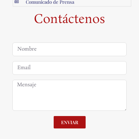
Comunicado de Prensa
Contáctenos
ENVIAR