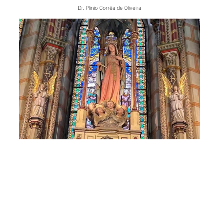
Dr. Plinio Corrêa de Oliveira