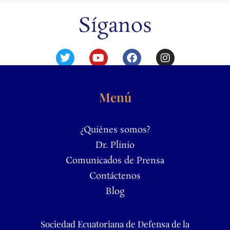
Síganos
Menú
¿Quiénes somos?
Dr. Plinio
Comunicados de Prensa
Contáctenos
Blog
Sociedad Ecuatoriana de Defensa de la