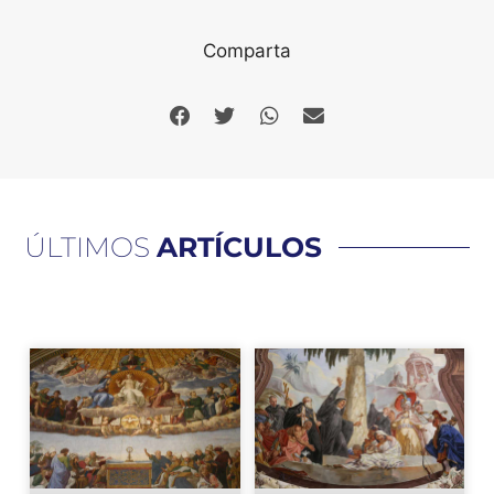
Comparta
ÚLTIMOS
ARTÍCULOS