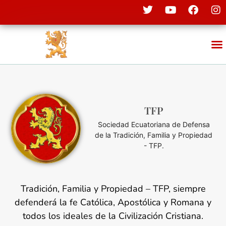
TFP
Sociedad Ecuatoriana de Defensa
de la Tradición, Familia y Propiedad
- TFP.
Tradición, Familia y Propiedad – TFP, siempre
defenderá la fe Católica, Apostólica y Romana y
todos los ideales de la Civilización Cristiana.