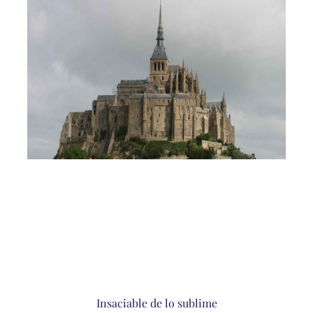
Insaciable de lo sublime