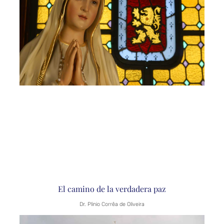
El camino de la verdadera paz
Dr. Plinio Corrêa de Oliveira