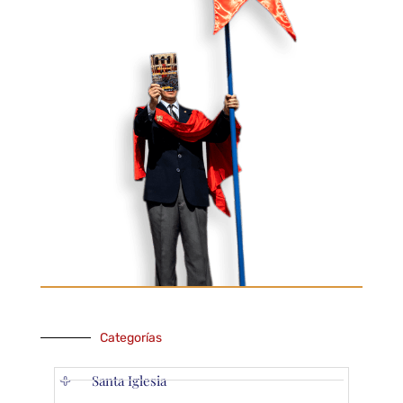
Categorías
Santa Iglesia