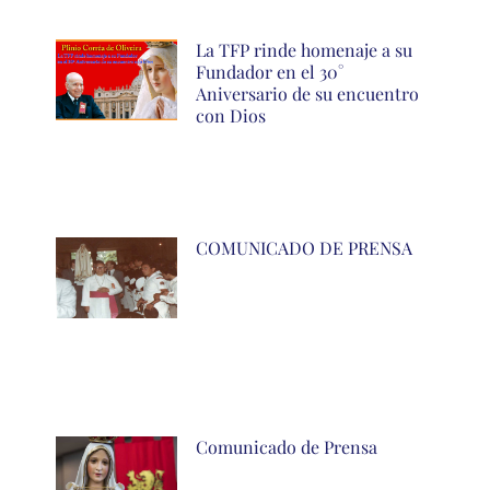
La TFP rinde homenaje a su
Fundador en el 30°
Aniversario de su encuentro
con Dios
COMUNICADO DE PRENSA
Comunicado de Prensa