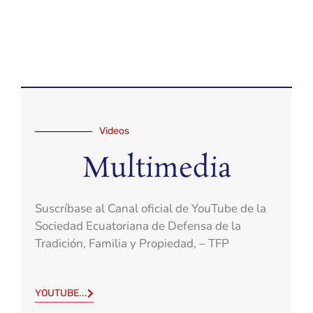
Videos
Multimedia
Suscríbase al Canal oficial de YouTube de la
Sociedad Ecuatoriana de Defensa de la
Tradición, Familia y Propiedad, – TFP
YOUTUBE...