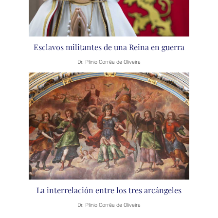
Esclavos militantes de una Reina en guerra
Dr. Plinio Corrêa de Oliveira
La interrelación entre los tres arcángeles
Dr. Plinio Corrêa de Oliveira