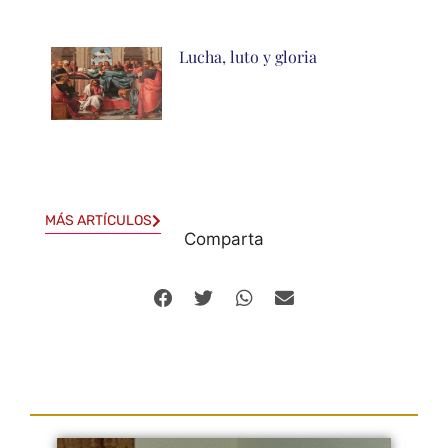
Lucha, luto y gloria
MÁS ARTÍCULOS
Comparta