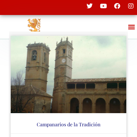
Campanarios de la Tradición