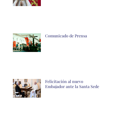
Comunicado de Prensa
Felicitación al nuevo
Embajador ante la Santa Sede