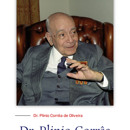
Dr. Plinio Corrêa de Oliveira