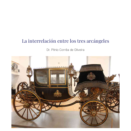
La interrelación entre los tres arcángeles
Dr. Plinio Corrêa de Oliveira