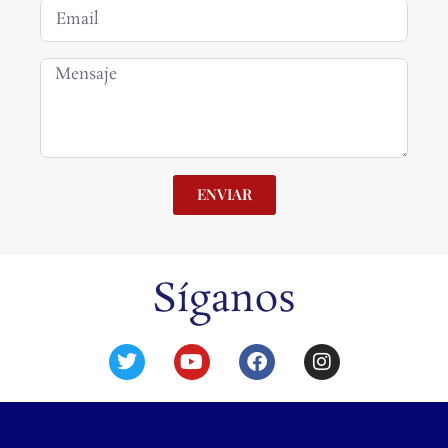
ENVIAR
Síganos