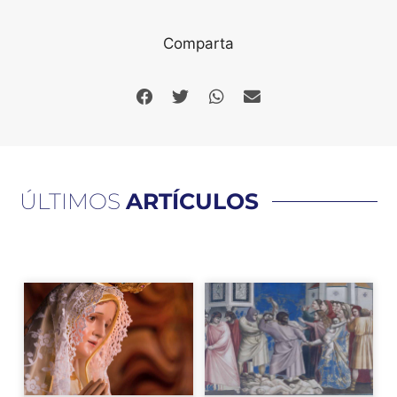
Comparta
ÚLTIMOS
ARTÍCULOS