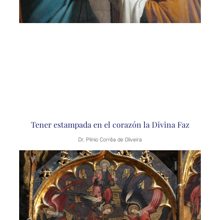
Tener estampada en el corazón la Divina Faz
Dr. Plinio Corrêa de Oliveira