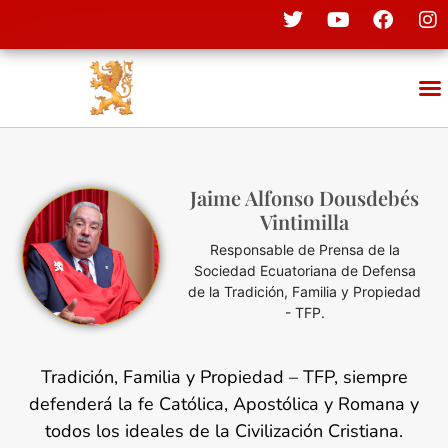
Jaime Alfonso Dousdebés
Vintimilla
Responsable de Prensa de la
Sociedad Ecuatoriana de Defensa
de la Tradición, Familia y Propiedad
- TFP.
Tradición, Familia y Propiedad – TFP, siempre
defenderá la fe Católica, Apostólica y Romana y
todos los ideales de la Civilización Cristiana.