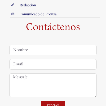
Redacción
Comunicado de Prensa
Contáctenos
ENVIAR