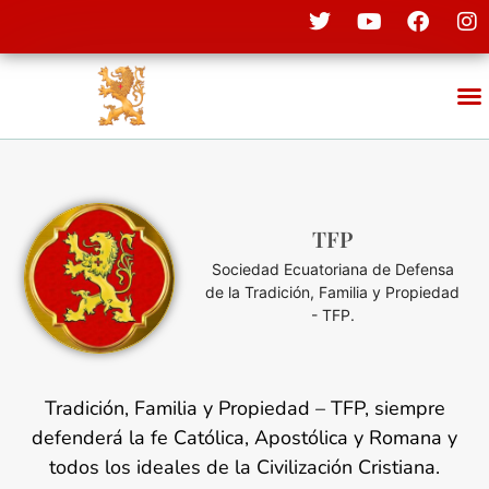
TFP
Sociedad Ecuatoriana de Defensa
de la Tradición, Familia y Propiedad
- TFP.
Tradición, Familia y Propiedad – TFP, siempre
defenderá la fe Católica, Apostólica y Romana y
todos los ideales de la Civilización Cristiana.