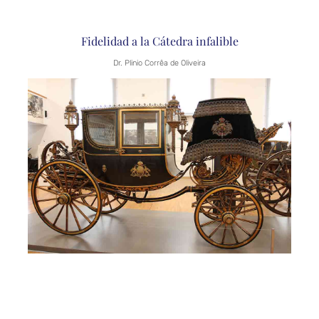
Fidelidad a la Cátedra infalible
Dr. Plinio Corrêa de Oliveira