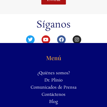
Síganos
Menú
¿Quiénes somos?
Dr. Plinio
Comunicados de Prensa
Contáctenos
Blog