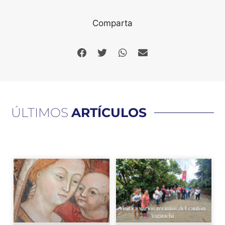
Comparta
ÚLTIMOS
ARTÍCULOS