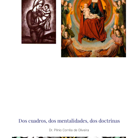
Dos cuadros, dos mentalidades, dos doctrinas
Dr. Plinio Corrêa de Oliveira